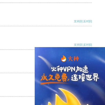
支持
[0]
反对
[0]
支持
[0]
反对
[0]
支持
[0]
反对
[0]
支持
[0]
反对
[0]