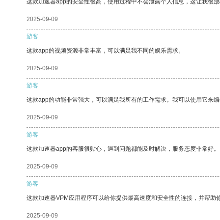
这款加速器app的安全性很高，使用过程中不会泄露个人信息，这让我很
2025-09-09
游客
这款app的视频资源非常丰富，可以满足我不同的娱乐需求。
2025-09-09
游客
这款app的功能非常强大，可以满足我所有的工作需求。我可以使用它来
2025-09-09
游客
这款加速器app的客服很贴心，遇到问题都能及时解决，服务态度非常好。
2025-09-09
游客
这款加速器VPM应用程序可以给你提供最高速度和安全性的连接，并帮助
2025-09-09