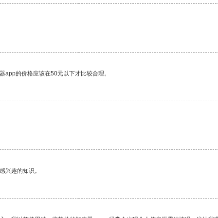
器app的价格应该在50元以下才比较合理。
己感兴趣的知识。