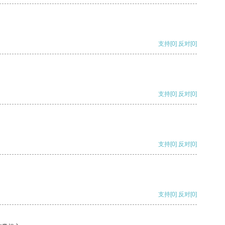
支持
[0]
反对
[0]
支持
[0]
反对
[0]
支持
[0]
反对
[0]
支持
[0]
反对
[0]