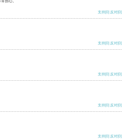
非常担心。
支持
[0]
反对
[0]
支持
[0]
反对
[0]
支持
[0]
反对
[0]
支持
[0]
反对
[0]
支持
[0]
反对
[0]