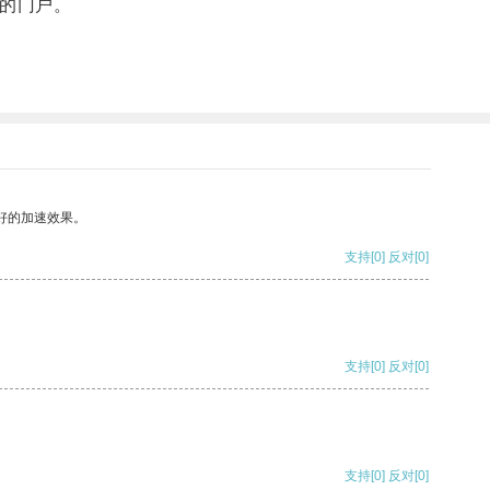
的门户。
好的加速效果。
支持
[0]
反对
[0]
支持
[0]
反对
[0]
支持
[0]
反对
[0]