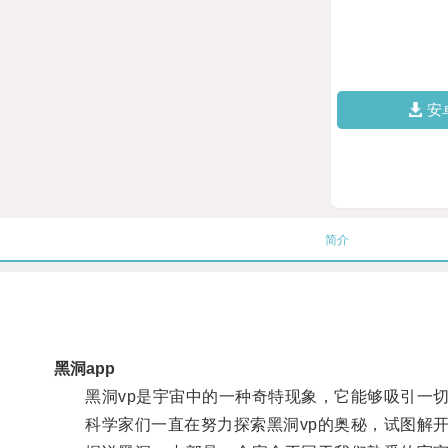
安
简介
黑洞app
黑洞vp是宇宙中的一种奇特现象，它能够吸引一切
科学家们一直在努力探索黑洞vp的奥秘，试图解开