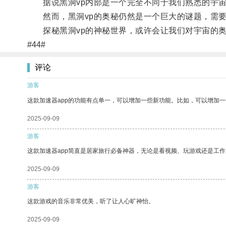
据说黑洞vp内部是一个完全不同于我们熟悉的宇宙
然而，黑洞vp的奥秘仍然是一个巨大的谜题，需要
探秘黑洞vp的神秘世界，或许会让我们对宇宙的奥
#44#
评论
游客
这款加速器app的功能有点单一，可以增加一些新功能。比如，可以增加
2025-09-09
游客
这款加速器app简直是居家旅行必备神器，无论是看视频、玩游戏还是工
2025-09-09
游客
这款游戏的音乐非常优美，听了让人心旷神怡。
2025-09-09