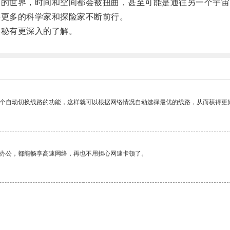
的世界，时间和空间都会被扭曲，甚至可能是通往另一个宇宙
更多的科学家和探险家不断前行。
秘有更深入的了解。
一个自动切换线路的功能，这样就可以根据网络情况自动选择最优的线路，从而获得更
作办公，都能畅享高速网络，再也不用担心网速卡顿了。