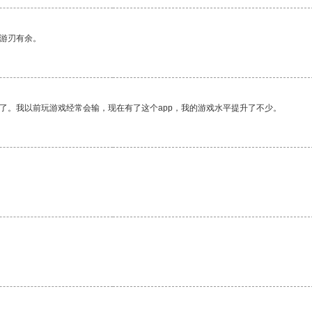
中游刃有余。
了。我以前玩游戏经常会输，现在有了这个app，我的游戏水平提升了不少。