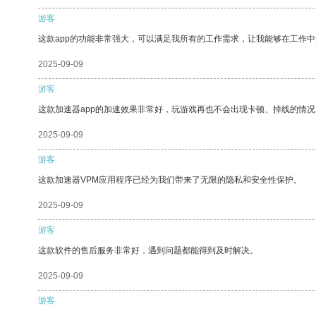
游客
这款app的功能非常强大，可以满足我所有的工作需求，让我能够在工作
2025-09-09
游客
这款加速器app的加速效果非常好，玩游戏再也不会出现卡顿、掉线的情况
2025-09-09
游客
这款加速器VPM应用程序已经为我们带来了无限的隐私和安全性保护。
2025-09-09
游客
这款软件的售后服务非常好，遇到问题都能得到及时解决。
2025-09-09
游客