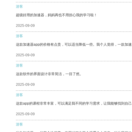
游客
超级好用的加速器，妈妈再也不用担心我的学习啦！
2025-09-09
游客
这款加速器app的价格有点贵，可以适当降低一些。我个人觉得，一款加速
2025-09-09
游客
这款软件的界面设计非常简洁，一目了然。
2025-09-09
游客
这款app的课程非常丰富，可以满足我不同的学习需求，让我能够找到自
2025-09-09
游客