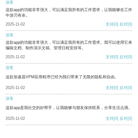
游客
这款app的功能非常强大，可以满足我所有的工作需求，让我能够在工作
中游刃有余。
2025-11-02
支持
[0]
反对
[0]
游客
这款app的功能非常强大，可以满足我所有的工作需求。我可以使用它来
编辑文档、制作演示文稿、管理日程安排等。
2025-11-02
支持
[0]
反对
[0]
游客
这款加速器VPM应用程序已经为我们带来了无限的隐私和自由。
2025-11-02
支持
[0]
反对
[0]
游客
这款app是我社交的好帮手，让我能够与朋友保持联系，分享生活点滴。
2025-11-02
支持
[0]
反对
[0]