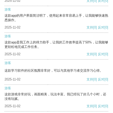
2025-11-02
支持
[0]
反对
[0]
游客
这款app的用户界面简洁明了，使用起来非常容易上手，让我能够快速熟
悉操作。
2025-11-02
支持
[0]
反对
[0]
游客
这款app是我工作上的得力助手，让我的工作效率提高了50%，让我能够
更轻松地完成工作任务。
2025-11-02
支持
[0]
反对
[0]
游客
这款学习软件的社区氛围非常好，可以与其他学习者交流学习心得。
2025-11-02
支持
[0]
反对
[0]
游客
这款游戏非常好玩，画面精美，玩法丰富。我已经玩了好几个小时，还
没有玩腻。
2025-11-02
支持
[0]
反对
[0]