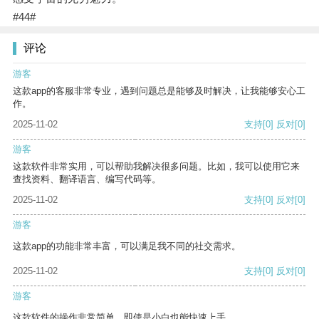
#44#
评论
游客
这款app的客服非常专业，遇到问题总是能够及时解决，让我能够安心工
作。
2025-11-02
支持
[0]
反对
[0]
游客
这款软件非常实用，可以帮助我解决很多问题。比如，我可以使用它来
查找资料、翻译语言、编写代码等。
2025-11-02
支持
[0]
反对
[0]
游客
这款app的功能非常丰富，可以满足我不同的社交需求。
2025-11-02
支持
[0]
反对
[0]
游客
这款软件的操作非常简单，即使是小白也能快速上手。