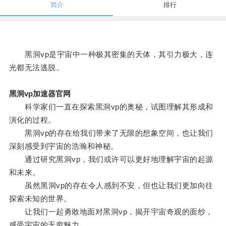
简介
排行
黑洞vp是宇宙中一种极其密集的天体，其引力极大，连
光都无法逃脱。
黑洞vp加速器官网
科学家们一直在探索黑洞vp的奥秘，试图理解其形成和
演化的过程。
黑洞vp的存在给我们带来了无限的想象空间，也让我们
深刻感受到宇宙的浩瀚和神秘。
通过研究黑洞vp，我们或许可以更好地理解宇宙的起源
和未来。
虽然黑洞vp的存在令人感到不安，但也让我们更加向往
探索未知的世界。
让我们一起勇敢地面对黑洞vp，揭开宇宙奇观的面纱，
感受宇宙的无穷魅力。