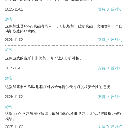
2025-11-02
支持
[0]
反对
[0]
游客
这款加速器app的功能有点单一，可以增加一些新功能，比如增加一个自
动切换线路的功能。
2025-11-02
支持
[0]
反对
[0]
游客
这款游戏的音乐非常优美，听了让人心旷神怡。
2025-11-02
支持
[0]
反对
[0]
游客
这款加速器VPM应用程序可以给你提供最高速度和安全性的连接。
2025-11-02
支持
[0]
反对
[0]
游客
这款app的学习氛围很浓厚，能够激励我不断学习，让我能够取得更好的
成绩。
2025-11-02
支持
[0]
反对
[0]