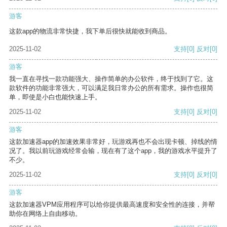
游客
这款app的物流非常快捷，我下单后很快就能收到商品。
2025-11-02
支持
[0]
反对
[0]
游客
我一直在寻找一款功能强大、操作简单的办公软件，终于找到了它。这
款软件的功能非常强大，可以满足我日常办公的所有需求。操作也很简
单，即使是小白也能快速上手。
2025-11-02
支持
[0]
反对
[0]
游客
这款加速器app的加速效果非常好，玩游戏再也不会出现卡顿、掉线的情
况了。我以前玩游戏经常会输，现在有了这个app，我的游戏水平提升了
不少。
2025-11-02
支持
[0]
反对
[0]
游客
这款加速器VPM应用程序可以给你提供最高速度和安全性的连接，并帮
助你在网络上自由移动。