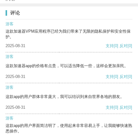
评论
游客
这款加速器VPM应用程序已经为我们带来了无限的隐私保护和安全性保
护。
2025-08-31
支持
[0]
反对
[0]
游客
这款加速器app的价格有点贵，可以适当降低一些，这样会更加亲民。
2025-08-31
支持
[0]
反对
[0]
游客
这款app的用户群体非常庞大，我可以结识到来自世界各地的朋友。
2025-08-31
支持
[0]
反对
[0]
游客
这款app的用户界面简洁明了，使用起来非常容易上手，让我能够快速熟
悉操作。