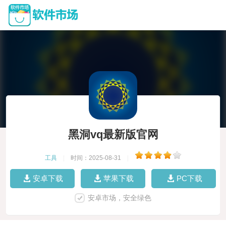
黑洞vq最新版官网
工具
|
时间：2025-08-31
|
安卓下载
苹果下载
PC下载
安卓市场，安全绿色