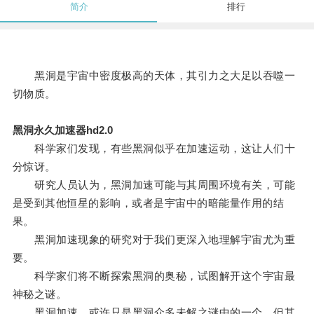
简介
排行
黑洞是宇宙中密度极高的天体，其引力之大足以吞噬一
切物质。
黑洞永久加速器hd2.0
科学家们发现，有些黑洞似乎在加速运动，这让人们十
分惊讶。
研究人员认为，黑洞加速可能与其周围环境有关，可能
是受到其他恒星的影响，或者是宇宙中的暗能量作用的结
果。
黑洞加速现象的研究对于我们更深入地理解宇宙尤为重
要。
科学家们将不断探索黑洞的奥秘，试图解开这个宇宙最
神秘之谜。
黑洞加速，或许只是黑洞众多未解之谜中的一个，但其