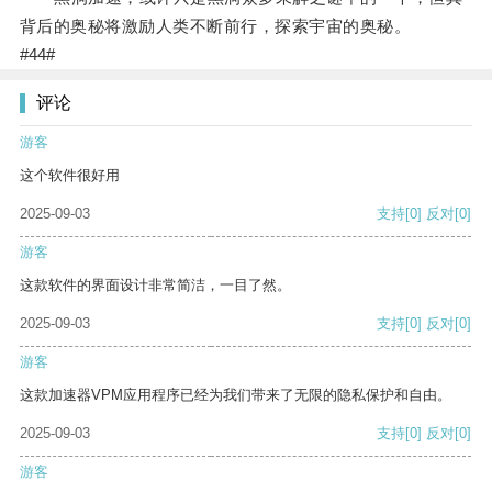
背后的奥秘将激励人类不断前行，探索宇宙的奥秘。
#44#
评论
游客
这个软件很好用
2025-09-03
支持
[0]
反对
[0]
游客
这款软件的界面设计非常简洁，一目了然。
2025-09-03
支持
[0]
反对
[0]
游客
这款加速器VPM应用程序已经为我们带来了无限的隐私保护和自由。
2025-09-03
支持
[0]
反对
[0]
游客