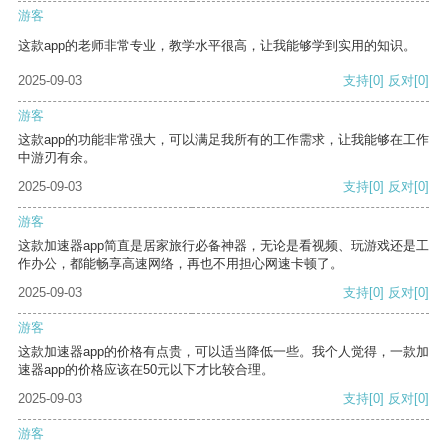
游客
这款app的老师非常专业，教学水平很高，让我能够学到实用的知识。
2025-09-03
支持
[0]
反对
[0]
游客
这款app的功能非常强大，可以满足我所有的工作需求，让我能够在工作
中游刃有余。
2025-09-03
支持
[0]
反对
[0]
游客
这款加速器app简直是居家旅行必备神器，无论是看视频、玩游戏还是工
作办公，都能畅享高速网络，再也不用担心网速卡顿了。
2025-09-03
支持
[0]
反对
[0]
游客
这款加速器app的价格有点贵，可以适当降低一些。我个人觉得，一款加
速器app的价格应该在50元以下才比较合理。
2025-09-03
支持
[0]
反对
[0]
游客