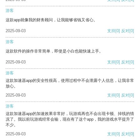
游客
这款app就像我的财务顾问，让我能够省钱又省心。
2025-09-03
支持
[0]
反对
[0]
游客
这款软件的操作非常简单，即使是小白也能快速上手。
2025-09-03
支持
[0]
反对
[0]
游客
这款加速器app的安全性很高，使用过程中不会泄露个人信息，让我非常
放心。
2025-09-03
支持
[0]
反对
[0]
游客
这款加速器app的加速效果非常好，玩游戏再也不会出现卡顿、掉线的情
况了。我以前玩游戏经常会输，现在有了这个app，我的游戏水平提升了
不少。
2025-09-03
支持
[0]
反对
[0]