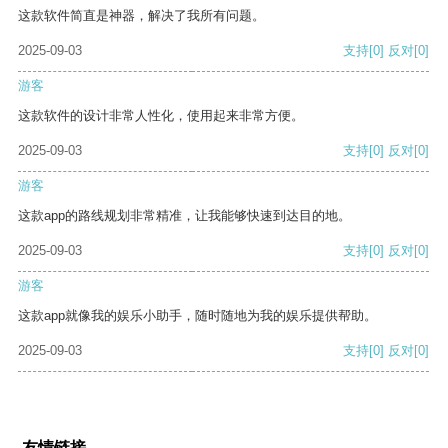
这款软件简直是神器，解决了我所有问题。
2025-09-03
支持
[0]
反对
[0]
游客
这款软件的设计非常人性化，使用起来非常方便。
2025-09-03
支持
[0]
反对
[0]
游客
这款app的路线规划非常精准，让我能够快速到达目的地。
2025-09-03
支持
[0]
反对
[0]
游客
这款app就像我的娱乐小助手，随时随地为我的娱乐提供帮助。
2025-09-03
支持
[0]
反对
[0]
友情链接