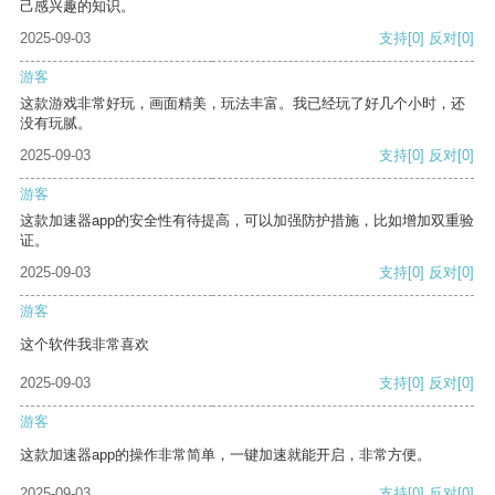
己感兴趣的知识。
2025-09-03
支持
[0]
反对
[0]
游客
这款游戏非常好玩，画面精美，玩法丰富。我已经玩了好几个小时，还
没有玩腻。
2025-09-03
支持
[0]
反对
[0]
游客
这款加速器app的安全性有待提高，可以加强防护措施，比如增加双重验
证。
2025-09-03
支持
[0]
反对
[0]
游客
这个软件我非常喜欢
2025-09-03
支持
[0]
反对
[0]
游客
这款加速器app的操作非常简单，一键加速就能开启，非常方便。
2025-09-03
支持
[0]
反对
[0]