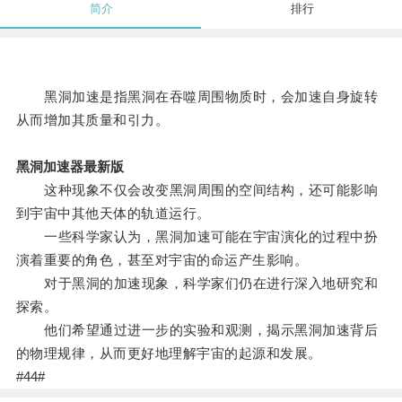
简介
排行
黑洞加速是指黑洞在吞噬周围物质时，会加速自身旋转
从而增加其质量和引力。
黑洞加速器最新版
这种现象不仅会改变黑洞周围的空间结构，还可能影响
到宇宙中其他天体的轨道运行。
一些科学家认为，黑洞加速可能在宇宙演化的过程中扮
演着重要的角色，甚至对宇宙的命运产生影响。
对于黑洞的加速现象，科学家们仍在进行深入地研究和
探索。
他们希望通过进一步的实验和观测，揭示黑洞加速背后
的物理规律，从而更好地理解宇宙的起源和发展。
#44#