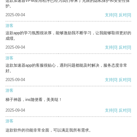
这款加速器VPM应用程序已经为我们带来了无限的隐私保护和安全性保
护。
2025-09-04
支持
[0]
反对
[0]
游客
这款app的学习氛围很浓厚，能够激励我不断学习，让我能够取得更好的
成绩。
2025-09-04
支持
[0]
反对
[0]
游客
这款加速器app的客服很贴心，遇到问题都能及时解决，服务态度非常
好。
2025-09-04
支持
[0]
反对
[0]
游客
梯子神器，ins随便看，美美哒！
2025-09-04
支持
[0]
反对
[0]
游客
这款软件的功能非常全面，可以满足我所有需求。