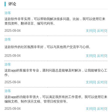
评论
游客
这款软件非常实用，可以帮助我解决很多问题。比如，我可以使用它来
查找资料、翻译语言、编写代码等。
2025-09-04
支持
[0]
反对
[0]
游客
这款软件的社区氛围非常好，可以与其他用户交流学习心得。
2025-09-04
支持
[0]
反对
[0]
游客
这款app的客服非常专业，遇到问题总是能够及时解决，让我能够安心工
作。
2025-09-04
支持
[0]
反对
[0]
游客
这款app的功能非常强大，可以满足我所有的工作需求。我可以使用它来
编辑文档、制作演示文稿、管理日程安排等。
2025-09-04
支持
[0]
反对
[0]