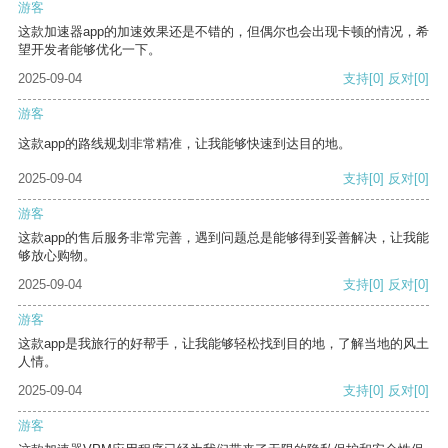
游客
这款加速器app的加速效果还是不错的，但偶尔也会出现卡顿的情况，希
望开发者能够优化一下。
2025-09-04
支持
[0]
反对
[0]
游客
这款app的路线规划非常精准，让我能够快速到达目的地。
2025-09-04
支持
[0]
反对
[0]
游客
这款app的售后服务非常完善，遇到问题总是能够得到妥善解决，让我能
够放心购物。
2025-09-04
支持
[0]
反对
[0]
游客
这款app是我旅行的好帮手，让我能够轻松找到目的地，了解当地的风土
人情。
2025-09-04
支持
[0]
反对
[0]
游客