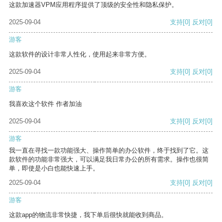
这款加速器VPM应用程序提供了顶级的安全性和隐私保护。
2025-09-04
支持
[0]
反对
[0]
游客
这款软件的设计非常人性化，使用起来非常方便。
2025-09-04
支持
[0]
反对
[0]
游客
我喜欢这个软件 作者加油
2025-09-04
支持
[0]
反对
[0]
游客
我一直在寻找一款功能强大、操作简单的办公软件，终于找到了它。这
款软件的功能非常强大，可以满足我日常办公的所有需求。操作也很简
单，即使是小白也能快速上手。
2025-09-04
支持
[0]
反对
[0]
游客
这款app的物流非常快捷，我下单后很快就能收到商品。