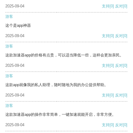
2025-09-04
支持
[0]
反对
[0]
游客
这个是app神器
2025-09-04
支持
[0]
反对
[0]
游客
这款加速器app的价格有点贵，可以适当降低一些，这样会更加亲民。
2025-09-04
支持
[0]
反对
[0]
游客
这款app就像我的私人助理，随时随地为我的办公提供帮助。
2025-09-04
支持
[0]
反对
[0]
游客
这款加速器app的操作非常简单，一键加速就能开启，非常方便。
2025-09-04
支持
[0]
反对
[0]