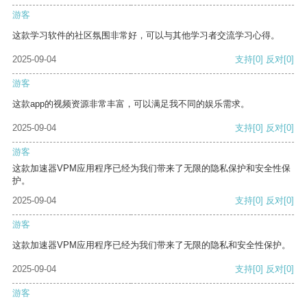
游客
这款学习软件的社区氛围非常好，可以与其他学习者交流学习心得。
2025-09-04
支持
[0]
反对
[0]
游客
这款app的视频资源非常丰富，可以满足我不同的娱乐需求。
2025-09-04
支持
[0]
反对
[0]
游客
这款加速器VPM应用程序已经为我们带来了无限的隐私保护和安全性保
护。
2025-09-04
支持
[0]
反对
[0]
游客
这款加速器VPM应用程序已经为我们带来了无限的隐私和安全性保护。
2025-09-04
支持
[0]
反对
[0]
游客