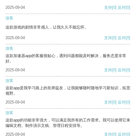
2025-09-04
支持
[0]
反对
[0]
游客
这款游戏的剧情非常感人，让我久久不能忘怀。
2025-09-04
支持
[0]
反对
[0]
游客
这款加速器app的客服很贴心，遇到问题都能及时解决，服务态度非常
好。
2025-09-04
支持
[0]
反对
[0]
游客
这款app是我学习路上的良师益友，让我能够随时随地学习新知识，拓宽
视野。
2025-09-04
支持
[0]
反对
[0]
游客
这款app的功能非常强大，可以满足我所有的工作需求。我可以使用它来
编辑文档、制作演示文稿、管理日程安排等。
2025-09-04
支持
[0]
反对
[0]