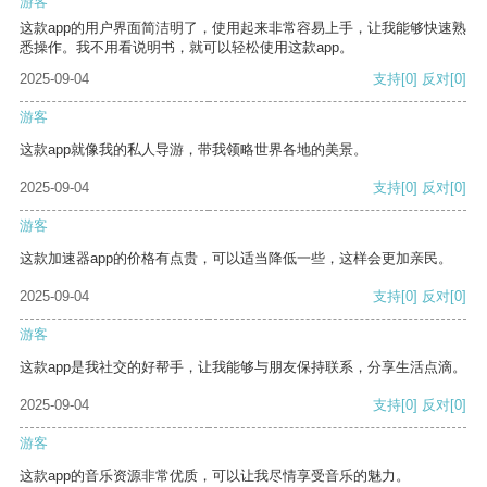
游客
这款app的用户界面简洁明了，使用起来非常容易上手，让我能够快速熟
悉操作。我不用看说明书，就可以轻松使用这款app。
2025-09-04
支持
[0]
反对
[0]
游客
这款app就像我的私人导游，带我领略世界各地的美景。
2025-09-04
支持
[0]
反对
[0]
游客
这款加速器app的价格有点贵，可以适当降低一些，这样会更加亲民。
2025-09-04
支持
[0]
反对
[0]
游客
这款app是我社交的好帮手，让我能够与朋友保持联系，分享生活点滴。
2025-09-04
支持
[0]
反对
[0]
游客
这款app的音乐资源非常优质，可以让我尽情享受音乐的魅力。