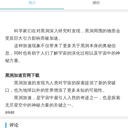
简介
排行
科学家们在对黑洞深入研究时发现，黑洞周围的物质会
受其巨大引力影响而被加速。
这种加速现象不仅带来了更多关于黑洞本身的奥秘信
息，同时也有助于人们了解宇宙的演化过程以及宇宙中的神
秘力量。
黑洞加速官网下载
黑洞加速的发现为人类对宇宙的探索提供了新的突破
口，也为地球以外的世界增添了更多未知的可能性。
黑洞加速，是宇宙中最引人入胜的奇迹之一，也是探索
无尽星空中的神秘力量的关键之一。
#44#
评论