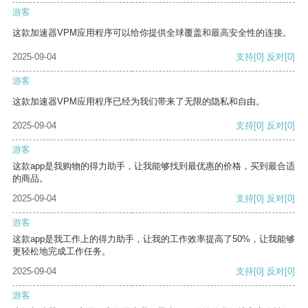
游客
这款加速器VPM应用程序可以给你提供全球覆盖和最高安全性的连接。
2025-09-04
支持
[0]
反对
[0]
游客
这款加速器VPM应用程序已经为我们带来了无限的隐私和自由。
2025-09-04
支持
[0]
反对
[0]
游客
这款app是我购物的得力助手，让我能够找到最优惠的价格，买到最合适
的商品。
2025-09-04
支持
[0]
反对
[0]
游客
这款app是我工作上的得力助手，让我的工作效率提高了50%，让我能够
更轻松地完成工作任务。
2025-09-04
支持
[0]
反对
[0]
游客