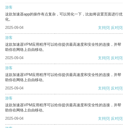
游客
这款加速器app的操作有点复杂，可以简化一下，比如将设置页面进行优
化。
2025-09-04
支持
[0]
反对
[0]
游客
这款加速器VPM应用程序可以给你提供最高速度和安全性的连接，并帮
助你在网络上自由移动。
2025-09-04
支持
[0]
反对
[0]
游客
这款加速器VPM应用程序可以给你提供最高速度和安全性的连接，并帮
助你在网络上自由移动。
2025-09-04
支持
[0]
反对
[0]
游客
这款加速器VPM应用程序可以给你提供最高速度和安全性的连接，并帮
助你在网络上自由移动。
2025-09-04
支持
[0]
反对
[0]