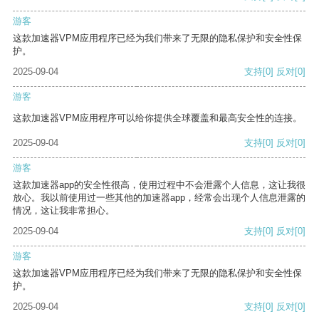
游客
这款加速器VPM应用程序已经为我们带来了无限的隐私保护和安全性保
护。
2025-09-04
支持
[0]
反对
[0]
游客
这款加速器VPM应用程序可以给你提供全球覆盖和最高安全性的连接。
2025-09-04
支持
[0]
反对
[0]
游客
这款加速器app的安全性很高，使用过程中不会泄露个人信息，这让我很
放心。我以前使用过一些其他的加速器app，经常会出现个人信息泄露的
情况，这让我非常担心。
2025-09-04
支持
[0]
反对
[0]
游客
这款加速器VPM应用程序已经为我们带来了无限的隐私保护和安全性保
护。
2025-09-04
支持
[0]
反对
[0]