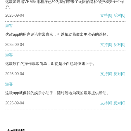
这款加速器VPM应用程序已经为我们带来了无限的隐私保护和安全性保
护。
2025-09-04
支持
[0]
反对
[0]
游客
这款app的用户评论非常真实，可以帮助我做出更准确的选择。
2025-09-04
支持
[0]
反对
[0]
游客
这款软件的操作非常简单，即使是小白也能快速上手。
2025-09-04
支持
[0]
反对
[0]
游客
这款app就像我的娱乐小助手，随时随地为我的娱乐提供帮助。
2025-09-04
支持
[0]
反对
[0]