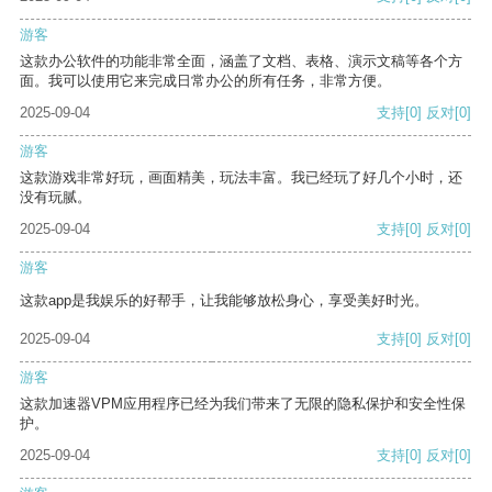
游客
这款办公软件的功能非常全面，涵盖了文档、表格、演示文稿等各个方
面。我可以使用它来完成日常办公的所有任务，非常方便。
2025-09-04
支持
[0]
反对
[0]
游客
这款游戏非常好玩，画面精美，玩法丰富。我已经玩了好几个小时，还
没有玩腻。
2025-09-04
支持
[0]
反对
[0]
游客
这款app是我娱乐的好帮手，让我能够放松身心，享受美好时光。
2025-09-04
支持
[0]
反对
[0]
游客
这款加速器VPM应用程序已经为我们带来了无限的隐私保护和安全性保
护。
2025-09-04
支持
[0]
反对
[0]