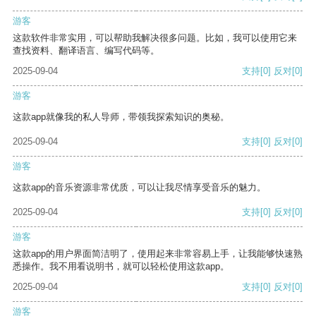
游客
这款软件非常实用，可以帮助我解决很多问题。比如，我可以使用它来
查找资料、翻译语言、编写代码等。
2025-09-04
支持
[0]
反对
[0]
游客
这款app就像我的私人导师，带领我探索知识的奥秘。
2025-09-04
支持
[0]
反对
[0]
游客
这款app的音乐资源非常优质，可以让我尽情享受音乐的魅力。
2025-09-04
支持
[0]
反对
[0]
游客
这款app的用户界面简洁明了，使用起来非常容易上手，让我能够快速熟
悉操作。我不用看说明书，就可以轻松使用这款app。
2025-09-04
支持
[0]
反对
[0]
游客