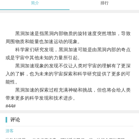
简介
排行
黑洞加速是指黑洞内部物质的旋转速度突然增加，导致
周围物质和能量也加速运动的现象。
科学家们研究发现，黑洞加速可能是由黑洞内部的奇点
或是宇宙中其他未知的力量所引起。
黑洞加速现象的发现不仅让人类对宇宙的理解有了更深
入的了解，也为未来的宇宙探索和科学研究提供了更多的可
能性。
黑洞加速的探索过程充满神秘和挑战，但也将会给人类
带来更多的科学发现和技术进步。
#44#
评论
游客