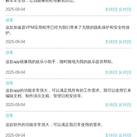
解非常生动，让我能够轻松理解知识点。
2025-09-04
支持
[0]
反对
[0]
游客
这款加速器VPM应用程序已经为我们带来了无限的隐私保护和安全性保
护。
2025-09-04
支持
[0]
反对
[0]
游客
这款app就像我的娱乐小助手，随时随地为我的娱乐提供帮助。
2025-09-04
支持
[0]
反对
[0]
游客
这款app的功能非常强大，可以满足我所有的工作需求。我可以使用它来
编辑文档、制作演示文稿、管理日程安排等。
2025-09-04
支持
[0]
反对
[0]
游客
这款软件的功能非常强大，可以满足我日常使用的需求。
2025-09-04
支持
[0]
反对
[0]