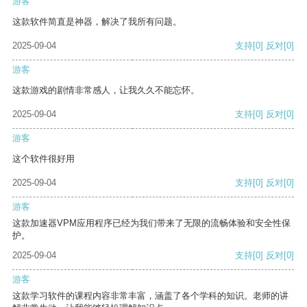
游客
这款软件简直是神器，解决了我所有问题。
2025-09-04
支持
[0]
反对
[0]
游客
这款游戏的剧情非常感人，让我久久不能忘怀。
2025-09-04
支持
[0]
反对
[0]
游客
这个软件很好用
2025-09-04
支持
[0]
反对
[0]
游客
这款加速器VPM应用程序已经为我们带来了无限的流畅体验和安全性保
护。
2025-09-04
支持
[0]
反对
[0]
游客
这款学习软件的课程内容非常丰富，涵盖了各个学科的知识。老师的讲