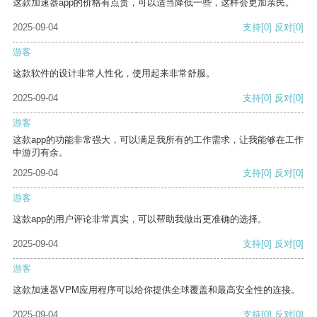
这款加速器app的价格有点贵，可以适当降低一些，这样会更加亲民。
2025-09-04
支持
[0]
反对
[0]
游客
这款软件的设计非常人性化，使用起来非常舒服。
2025-09-04
支持
[0]
反对
[0]
游客
这款app的功能非常强大，可以满足我所有的工作需求，让我能够在工作
中游刃有余。
2025-09-04
支持
[0]
反对
[0]
游客
这款app的用户评论非常真实，可以帮助我做出更准确的选择。
2025-09-04
支持
[0]
反对
[0]
游客
这款加速器VPM应用程序可以给你提供全球覆盖和最高安全性的连接。
2025-09-04
支持
[0]
反对
[0]