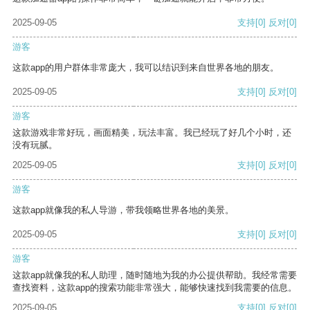
2025-09-05
支持
[0]
反对
[0]
游客
这款app的用户群体非常庞大，我可以结识到来自世界各地的朋友。
2025-09-05
支持
[0]
反对
[0]
游客
这款游戏非常好玩，画面精美，玩法丰富。我已经玩了好几个小时，还
没有玩腻。
2025-09-05
支持
[0]
反对
[0]
游客
这款app就像我的私人导游，带我领略世界各地的美景。
2025-09-05
支持
[0]
反对
[0]
游客
这款app就像我的私人助理，随时随地为我的办公提供帮助。我经常需要
查找资料，这款app的搜索功能非常强大，能够快速找到我需要的信息。
2025-09-05
支持
[0]
反对
[0]