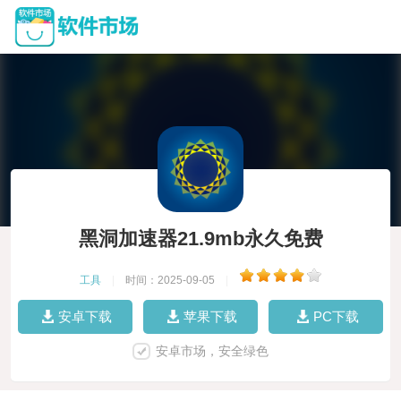
黑洞加速器21.9mb永久免费
工具
|
时间：2025-09-05
|
安卓下载
苹果下载
PC下载
安卓市场，安全绿色