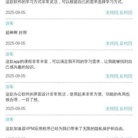
这款软件的学习方式非常灵活，可以根据自己的需求选择学习方式。
2025-09-05
支持
[0]
反对
[0]
游客
超棒啊 好用
2025-09-05
支持
[0]
反对
[0]
游客
这款app的课程非常丰富，可以满足我不同的学习需求，让我能够找到自
己感兴趣的知识。
2025-09-05
支持
[0]
反对
[0]
游客
这款办公软件的界面设计非常简洁，使用起来非常方便。功能的布局也
很合理，一目了然。
2025-09-05
支持
[0]
反对
[0]
游客
这款加速器VPM应用程序已经为我们带来了无限的隐私保护和自由。