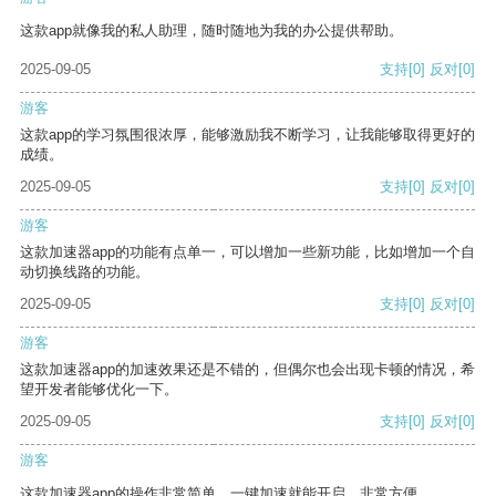
这款app就像我的私人助理，随时随地为我的办公提供帮助。
2025-09-05
支持
[0]
反对
[0]
游客
这款app的学习氛围很浓厚，能够激励我不断学习，让我能够取得更好的
成绩。
2025-09-05
支持
[0]
反对
[0]
游客
这款加速器app的功能有点单一，可以增加一些新功能，比如增加一个自
动切换线路的功能。
2025-09-05
支持
[0]
反对
[0]
游客
这款加速器app的加速效果还是不错的，但偶尔也会出现卡顿的情况，希
望开发者能够优化一下。
2025-09-05
支持
[0]
反对
[0]
游客
这款加速器app的操作非常简单，一键加速就能开启，非常方便。