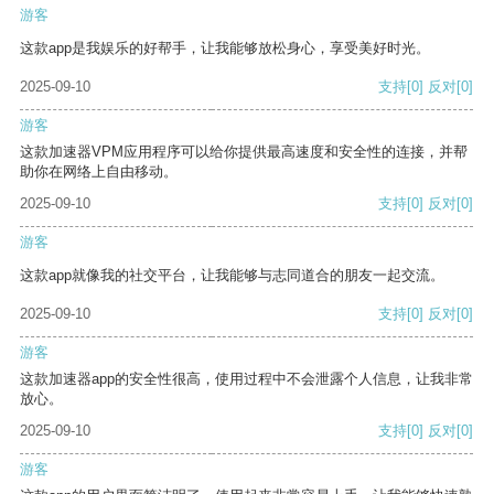
游客
这款app是我娱乐的好帮手，让我能够放松身心，享受美好时光。
2025-09-10
支持
[0]
反对
[0]
游客
这款加速器VPM应用程序可以给你提供最高速度和安全性的连接，并帮
助你在网络上自由移动。
2025-09-10
支持
[0]
反对
[0]
游客
这款app就像我的社交平台，让我能够与志同道合的朋友一起交流。
2025-09-10
支持
[0]
反对
[0]
游客
这款加速器app的安全性很高，使用过程中不会泄露个人信息，让我非常
放心。
2025-09-10
支持
[0]
反对
[0]
游客