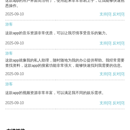
这款app的用户界面简洁明了，使用起来非常容易上手，让我能够快速熟
悉操作。
2025-09-10
支持
[0]
反对
[0]
游客
这款app的音乐资源非常优质，可以让我尽情享受音乐的魅力。
2025-09-10
支持
[0]
反对
[0]
游客
这款app就像我的私人助理，随时随地为我的办公提供帮助。我经常需要
查找资料，这款app的搜索功能非常强大，能够快速找到我需要的信息。
2025-09-10
支持
[0]
反对
[0]
游客
这款app的视频资源非常丰富，可以满足我不同的娱乐需求。
2025-09-10
支持
[0]
反对
[0]