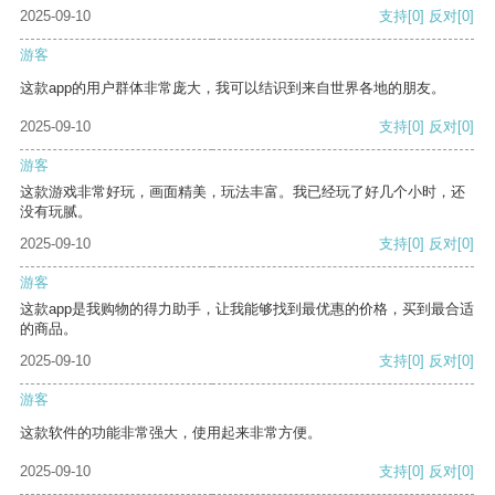
2025-09-10
支持
[0]
反对
[0]
游客
这款app的用户群体非常庞大，我可以结识到来自世界各地的朋友。
2025-09-10
支持
[0]
反对
[0]
游客
这款游戏非常好玩，画面精美，玩法丰富。我已经玩了好几个小时，还
没有玩腻。
2025-09-10
支持
[0]
反对
[0]
游客
这款app是我购物的得力助手，让我能够找到最优惠的价格，买到最合适
的商品。
2025-09-10
支持
[0]
反对
[0]
游客
这款软件的功能非常强大，使用起来非常方便。
2025-09-10
支持
[0]
反对
[0]