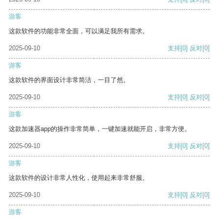
游客
这款软件的功能非常全面，可以满足我所有需求。
2025-09-10
支持
[0]
反对
[0]
游客
这款软件的界面设计非常简洁，一目了然。
2025-09-10
支持
[0]
反对
[0]
游客
这款加速器app的操作非常简单，一键加速就能开启，非常方便。
2025-09-10
支持
[0]
反对
[0]
游客
这款软件的设计非常人性化，使用起来非常舒服。
2025-09-10
支持
[0]
反对
[0]
游客