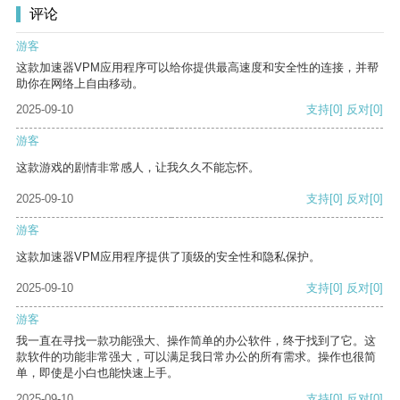
评论
游客
这款加速器VPM应用程序可以给你提供最高速度和安全性的连接，并帮
助你在网络上自由移动。
2025-09-10
支持
[0]
反对
[0]
游客
这款游戏的剧情非常感人，让我久久不能忘怀。
2025-09-10
支持
[0]
反对
[0]
游客
这款加速器VPM应用程序提供了顶级的安全性和隐私保护。
2025-09-10
支持
[0]
反对
[0]
游客
我一直在寻找一款功能强大、操作简单的办公软件，终于找到了它。这
款软件的功能非常强大，可以满足我日常办公的所有需求。操作也很简
单，即使是小白也能快速上手。
2025-09-10
支持
[0]
反对
[0]