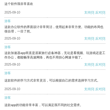
这个软件我非常喜欢
2025-09-10
支持
[0]
反对
[0]
游客
这款办公软件的界面设计非常简洁，使用起来非常方便。功能的布局也
很合理，一目了然。
2025-09-10
支持
[0]
反对
[0]
游客
这款加速器app简直是居家旅行必备神器，无论是看视频、玩游戏还是工
作办公，都能畅享高速网络，再也不用担心网速卡顿了。
2025-09-10
支持
[0]
反对
[0]
游客
这款软件的学习方式非常灵活，可以根据自己的需求选择学习方式。
2025-09-10
支持
[0]
反对
[0]
游客
这款app的功能非常丰富，可以满足我不同的社交需求。