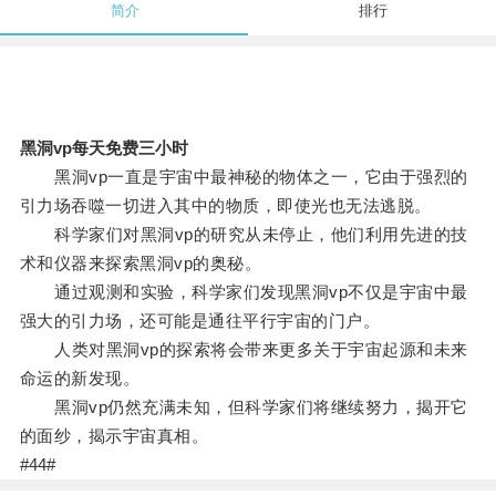
简介
排行
黑洞vp每天免费三小时
黑洞vp一直是宇宙中最神秘的物体之一，它由于强烈的
引力场吞噬一切进入其中的物质，即使光也无法逃脱。
科学家们对黑洞vp的研究从未停止，他们利用先进的技
术和仪器来探索黑洞vp的奥秘。
通过观测和实验，科学家们发现黑洞vp不仅是宇宙中最
强大的引力场，还可能是通往平行宇宙的门户。
人类对黑洞vp的探索将会带来更多关于宇宙起源和未来
命运的新发现。
黑洞vp仍然充满未知，但科学家们将继续努力，揭开它
的面纱，揭示宇宙真相。
#44#