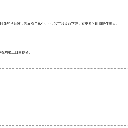
我以前经常加班，现在有了这个app，我可以提前下班，有更多的时间陪伴家人。
你在网络上自由移动。