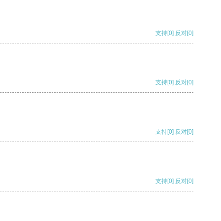
支持
[0]
反对
[0]
支持
[0]
反对
[0]
支持
[0]
反对
[0]
支持
[0]
反对
[0]