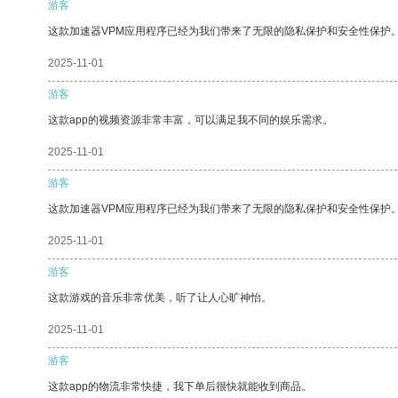
游客
这款加速器VPM应用程序已经为我们带来了无限的隐私保护和安全性保护
2025-11-01
游客
这款app的视频资源非常丰富，可以满足我不同的娱乐需求。
2025-11-01
游客
这款加速器VPM应用程序已经为我们带来了无限的隐私保护和安全性保护
2025-11-01
游客
这款游戏的音乐非常优美，听了让人心旷神怡。
2025-11-01
游客
这款app的物流非常快捷，我下单后很快就能收到商品。