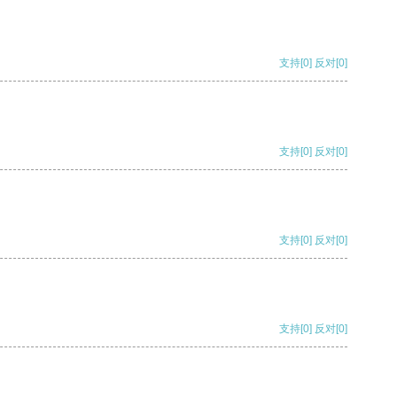
支持
[0]
反对
[0]
支持
[0]
反对
[0]
支持
[0]
反对
[0]
支持
[0]
反对
[0]