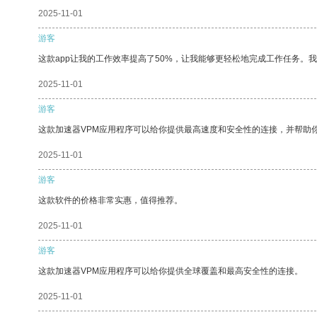
2025-11-01
游客
这款app让我的工作效率提高了50%，让我能够更轻松地完成工作任务。
2025-11-01
游客
这款加速器VPM应用程序可以给你提供最高速度和安全性的连接，并帮助
2025-11-01
游客
这款软件的价格非常实惠，值得推荐。
2025-11-01
游客
这款加速器VPM应用程序可以给你提供全球覆盖和最高安全性的连接。
2025-11-01