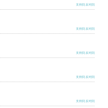
支持
[0]
反对
[0]
支持
[0]
反对
[0]
支持
[0]
反对
[0]
支持
[0]
反对
[0]
支持
[0]
反对
[0]