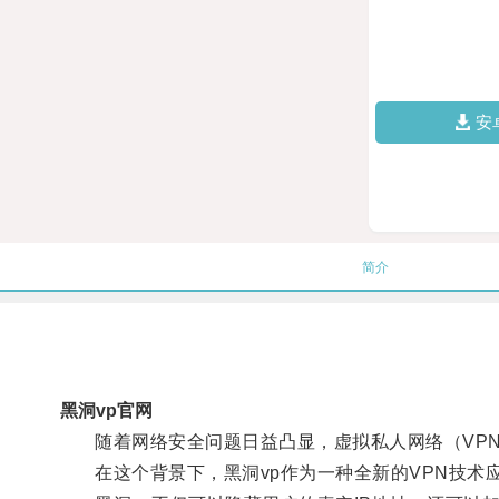
安
简介
黑洞vp官网
随着网络安全问题日益凸显，虚拟私人网络（VPN
在这个背景下，黑洞vp作为一种全新的VPN技术