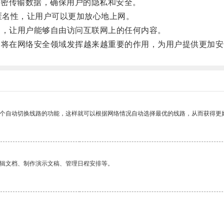
加密传输数据，确保用户的隐私和安全。
匿名性，让用户可以更加放心地上网。
，让用户能够自由访问互联网上的任何内容。
将在网络安全领域发挥越来越重要的作用，为用户提供更加安
一个自动切换线路的功能，这样就可以根据网络情况自动选择最优的线路，从而获得更
编辑文档、制作演示文稿、管理日程安排等。