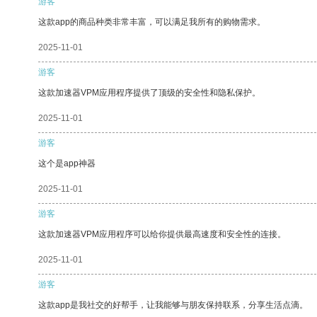
游客
这款app的商品种类非常丰富，可以满足我所有的购物需求。
2025-11-01
游客
这款加速器VPM应用程序提供了顶级的安全性和隐私保护。
2025-11-01
游客
这个是app神器
2025-11-01
游客
这款加速器VPM应用程序可以给你提供最高速度和安全性的连接。
2025-11-01
游客
这款app是我社交的好帮手，让我能够与朋友保持联系，分享生活点滴。