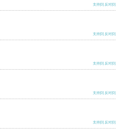
支持
[0]
反对
[0]
支持
[0]
反对
[0]
支持
[0]
反对
[0]
支持
[0]
反对
[0]
支持
[0]
反对
[0]