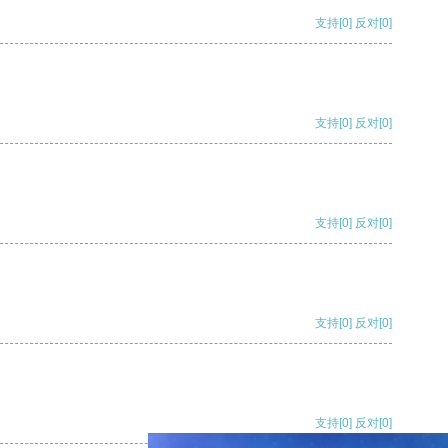
支持
[0]
反对
[0]
支持
[0]
反对
[0]
支持
[0]
反对
[0]
支持
[0]
反对
[0]
支持
[0]
反对
[0]