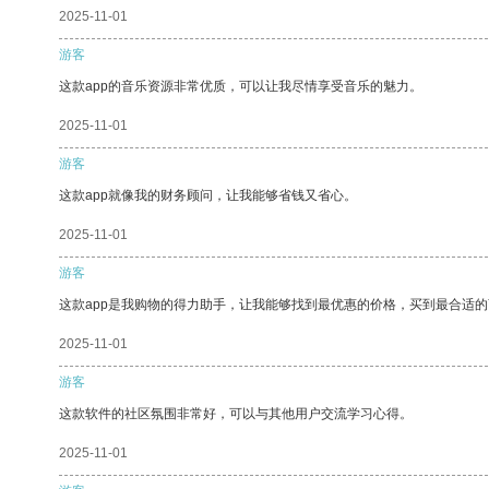
2025-11-01
游客
这款app的音乐资源非常优质，可以让我尽情享受音乐的魅力。
2025-11-01
游客
这款app就像我的财务顾问，让我能够省钱又省心。
2025-11-01
游客
这款app是我购物的得力助手，让我能够找到最优惠的价格，买到最合适
2025-11-01
游客
这款软件的社区氛围非常好，可以与其他用户交流学习心得。
2025-11-01