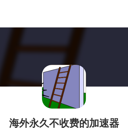
海外永久不收费的加速器