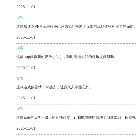
2025-11-01
游客
这款加速器VPM应用程序已经为我们带来了无限的流畅体验和安全性保护
2025-11-01
游客
这款app就像我的娱乐小助手，随时随地为我的娱乐提供帮助。
2025-11-01
游客
这款游戏的剧情非常感人，让我久久不能忘怀。
2025-11-01
游客
这款app是我学习路上的良师益友，让我能够随时随地学习新知识，拓宽视
2025-11-01