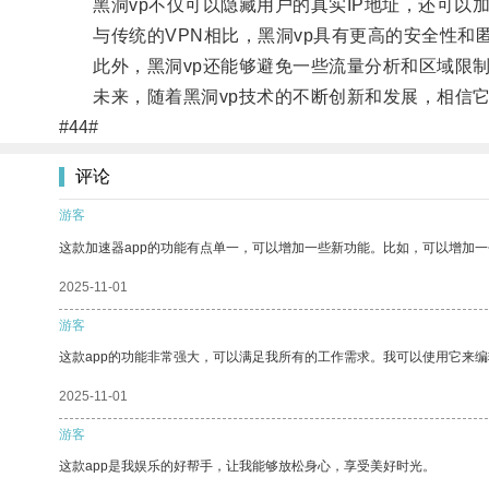
黑洞vp不仅可以隐藏用户的真实IP地址，还可以
与传统的VPN相比，黑洞vp具有更高的安全性和
此外，黑洞vp还能够避免一些流量分析和区域限制
未来，随着黑洞vp技术的不断创新和发展，相信它
#44#
评论
游客
这款加速器app的功能有点单一，可以增加一些新功能。比如，可以增加
2025-11-01
游客
这款app的功能非常强大，可以满足我所有的工作需求。我可以使用它来
2025-11-01
游客
这款app是我娱乐的好帮手，让我能够放松身心，享受美好时光。