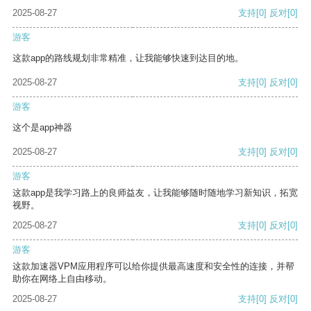
2025-08-27
支持
[0]
反对
[0]
游客
这款app的路线规划非常精准，让我能够快速到达目的地。
2025-08-27
支持
[0]
反对
[0]
游客
这个是app神器
2025-08-27
支持
[0]
反对
[0]
游客
这款app是我学习路上的良师益友，让我能够随时随地学习新知识，拓宽
视野。
2025-08-27
支持
[0]
反对
[0]
游客
这款加速器VPM应用程序可以给你提供最高速度和安全性的连接，并帮
助你在网络上自由移动。
2025-08-27
支持
[0]
反对
[0]