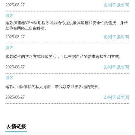
2025-08-27
支持
[0]
反对
[0]
游客
这款加速器VPM应用程序可以给你提供最高速度和安全性的连接，并帮
助你在网络上自由移动。
2025-08-27
支持
[0]
反对
[0]
游客
这款软件的学习方式非常灵活，可以根据自己的需求选择学习方式。
2025-08-27
支持
[0]
反对
[0]
游客
这款app就像我的私人导游，带我领略世界各地的美景。
2025-08-27
支持
[0]
反对
[0]
友情链接