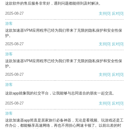
这款软件的售后服务非常好，遇到问题都能得到及时解决。
2025-08-27
支持
[0]
反对
[0]
游客
这款加速器VPM应用程序已经为我们带来了无限的隐私保护和安全性保
护。
2025-08-27
支持
[0]
反对
[0]
游客
这款加速器VPM应用程序已经为我们带来了无限的隐私保护和安全性保
护。
2025-08-27
支持
[0]
反对
[0]
游客
这款app就像我的社交平台，让我能够与志同道合的朋友一起交流。
2025-08-27
支持
[0]
反对
[0]
游客
这款加速器app简直是居家旅行必备神器，无论是看视频、玩游戏还是工
作办公，都能畅享高速网络，再也不用担心网速卡顿了。以前出差的时