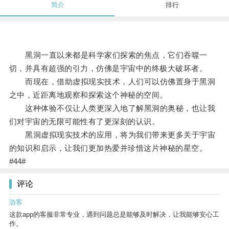
简介
排行
黑洞一直以来都是科学家们探索的焦点，它们吞噬一
切，并具有超强的引力，仿佛是宇宙中的终极大破坏者。
而现在，借助虚拟现实技术，人们可以仿佛置身于黑洞
之中，近距离地观察和探索这个神秘的空间。
这种体验不仅让人类更深入地了解黑洞的奥秘，也让我
们对宇宙的无限可能性有了更深刻的认识。
黑洞虚拟现实技术的应用，将为我们带来更多关于宇宙
的知识和启示，让我们更加热爱并珍惜这片神秘的星空。
#44#
评论
游客
这款app的客服非常专业，遇到问题总是能够及时解决，让我能够安心工
作。