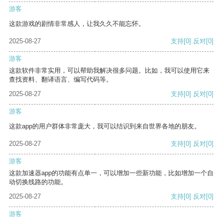
游客
这款游戏的剧情非常感人，让我久久不能忘怀。
2025-08-27
支持
[0]
反对
[0]
游客
这款软件非常实用，可以帮助我解决很多问题。比如，我可以使用它来
查找资料、翻译语言、编写代码等。
2025-08-27
支持
[0]
反对
[0]
游客
这款app的用户群体非常庞大，我可以结识到来自世界各地的朋友。
2025-08-27
支持
[0]
反对
[0]
游客
这款加速器app的功能有点单一，可以增加一些新功能，比如增加一个自
动切换线路的功能。
2025-08-27
支持
[0]
反对
[0]
游客