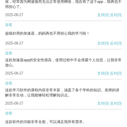
候，经常因为网速慢而无法正常使用网络，现在有了这个app，我再也不
用担心了。
2025-08-27
支持
[0]
反对
[0]
游客
超级好用的加速器，妈妈再也不用担心我的学习啦！
2025-08-27
支持
[0]
反对
[0]
游客
这款加速器app的安全性很高，使用过程中不会泄露个人信息，让我非常
放心。
2025-08-27
支持
[0]
反对
[0]
游客
这款学习软件的课程内容非常丰富，涵盖了各个学科的知识。老师的讲
解非常生动，让我能够轻松理解知识点。
2025-08-27
支持
[0]
反对
[0]
游客
这款软件的功能非常全面，可以满足我所有需求。