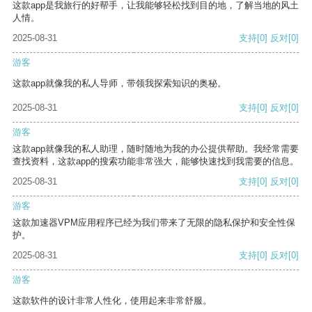
这款app是我旅行的好帮手，让我能够轻松找到目的地，了解当地的风土
人情。
2025-08-31
支持
[0]
反对
[0]
游客
这款app就像我的私人导师，带领我探索知识的奥秘。
2025-08-31
支持
[0]
反对
[0]
游客
这款app就像我的私人助理，随时随地为我的办公提供帮助。我经常需要
查找资料，这款app的搜索功能非常强大，能够快速找到我需要的信息。
2025-08-31
支持
[0]
反对
[0]
游客
这款加速器VPM应用程序已经为我们带来了无限的隐私保护和安全性保
护。
2025-08-31
支持
[0]
反对
[0]
游客
这款软件的设计非常人性化，使用起来非常舒服。