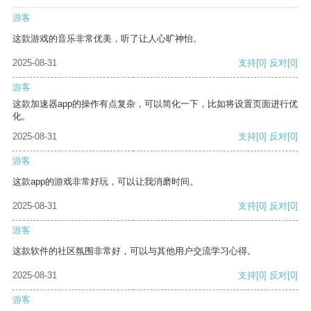
游客
这款游戏的音乐非常优美，听了让人心旷神怡。
2025-08-31
支持
[0]
反对
[0]
游客
这款加速器app的操作有点复杂，可以简化一下，比如将设置页面进行优
化。
2025-08-31
支持
[0]
反对
[0]
游客
这款app的游戏非常好玩，可以让我消磨时间。
2025-08-31
支持
[0]
反对
[0]
游客
这款软件的社区氛围非常好，可以与其他用户交流学习心得。
2025-08-31
支持
[0]
反对
[0]
游客