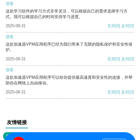
游客
这款学习软件的学习方式非常灵活，可以根据自己的需求选择学习方
式。我可以根据自己的时间安排学习进度。
2025-08-31
支持
[0]
反对
[0]
游客
这款加速器VPM应用程序已经为我们带来了无限的隐私保护和安全性保
护。
2025-08-31
支持
[0]
反对
[0]
游客
这款加速器VPM应用程序可以给你提供最高速度和安全性的连接，并帮
助你在网络上自由移动。
2025-08-31
支持
[0]
反对
[0]
友情链接
网站地图