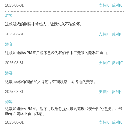
2025-08-31
支持
[0]
反对
[0]
游客
这款游戏的剧情非常感人，让我久久不能忘怀。
2025-08-31
支持
[0]
反对
[0]
游客
这款加速器VPM应用程序已经为我们带来了无限的隐私和自由。
2025-08-31
支持
[0]
反对
[0]
游客
这款app就像我的私人导游，带我领略世界各地的美景。
2025-08-31
支持
[0]
反对
[0]
游客
这款加速器VPM应用程序可以给你提供最高速度和安全性的连接，并帮
助你在网络上自由移动。
2025-08-31
支持
[0]
反对
[0]