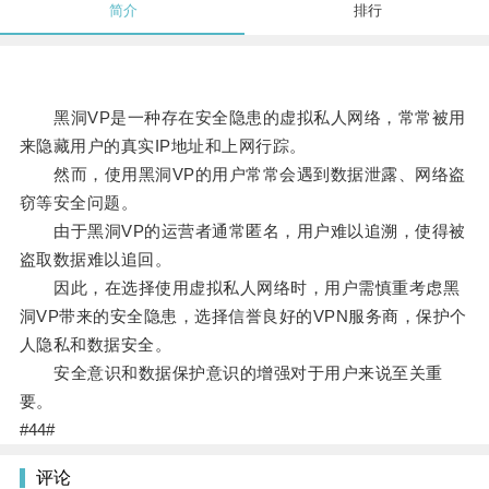
简介
排行
黑洞VP是一种存在安全隐患的虚拟私人网络，常常被用
来隐藏用户的真实IP地址和上网行踪。
然而，使用黑洞VP的用户常常会遇到数据泄露、网络盗
窃等安全问题。
由于黑洞VP的运营者通常匿名，用户难以追溯，使得被
盗取数据难以追回。
因此，在选择使用虚拟私人网络时，用户需慎重考虑黑
洞VP带来的安全隐患，选择信誉良好的VPN服务商，保护个
人隐私和数据安全。
安全意识和数据保护意识的增强对于用户来说至关重
要。
#44#
评论