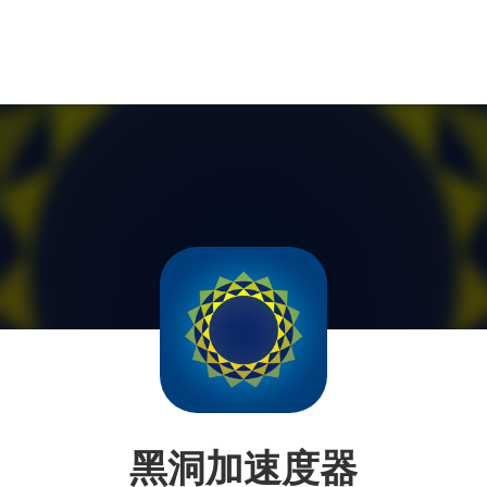
黑洞加速度器