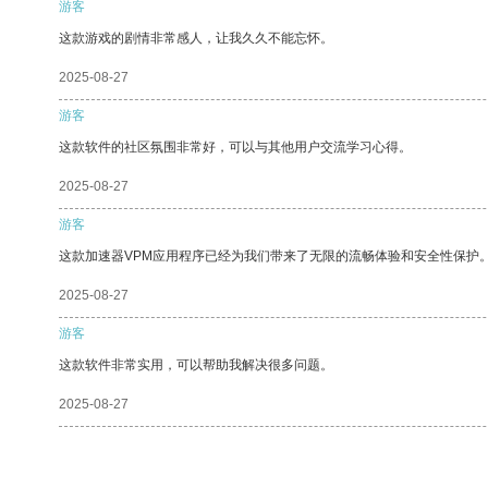
游客
这款游戏的剧情非常感人，让我久久不能忘怀。
2025-08-27
游客
这款软件的社区氛围非常好，可以与其他用户交流学习心得。
2025-08-27
游客
这款加速器VPM应用程序已经为我们带来了无限的流畅体验和安全性保护
2025-08-27
游客
这款软件非常实用，可以帮助我解决很多问题。
2025-08-27