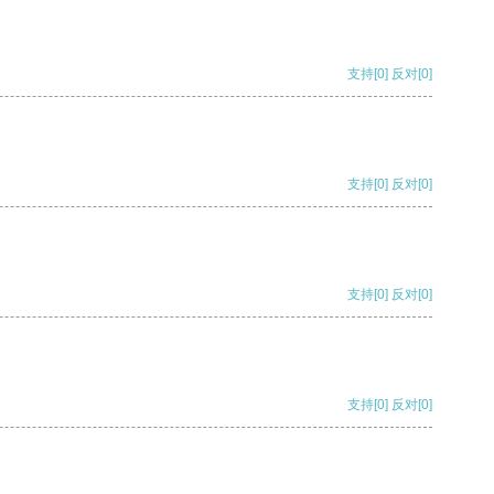
支持
[0]
反对
[0]
支持
[0]
反对
[0]
支持
[0]
反对
[0]
支持
[0]
反对
[0]