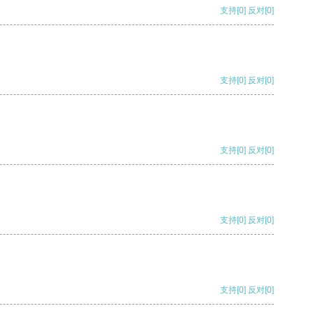
支持
[0]
反对
[0]
支持
[0]
反对
[0]
支持
[0]
反对
[0]
支持
[0]
反对
[0]
支持
[0]
反对
[0]