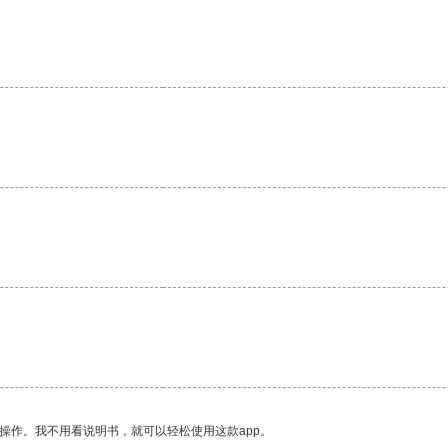
操作。我不用看说明书，就可以轻松使用这款app。