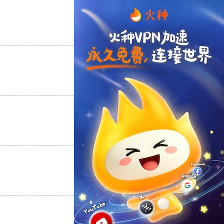
支持
[0]
反对
[0]
支持
[0]
反对
[0]
支持
[0]
反对
[0]
支持
[0]
反对
[0]