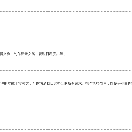
编辑文档、制作演示文稿、管理日程安排等。
软件的功能非常强大，可以满足我日常办公的所有需求。操作也很简单，即使是小白也