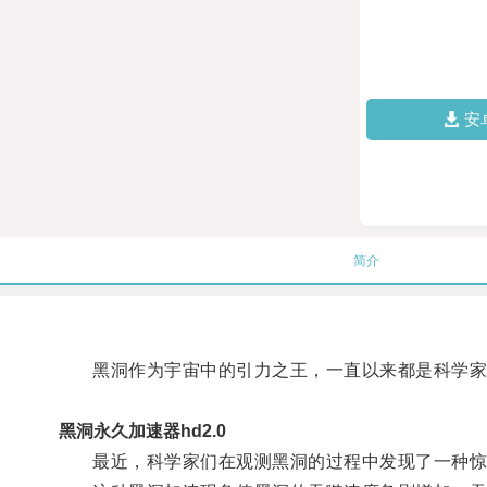
安
简介
黑洞作为宇宙中的引力之王，一直以来都是科学家
黑洞永久加速器hd2.0
最近，科学家们在观测黑洞的过程中发现了一种惊