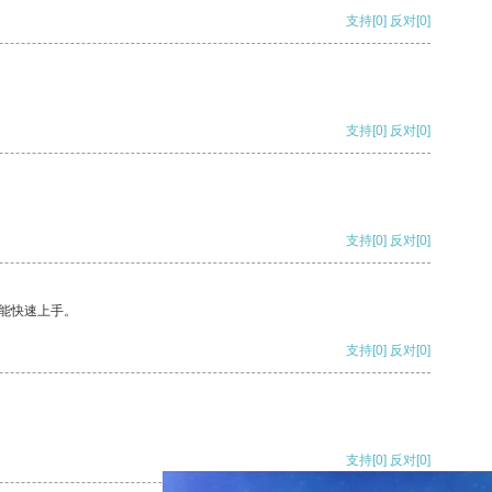
支持
[0]
反对
[0]
支持
[0]
反对
[0]
支持
[0]
反对
[0]
能快速上手。
支持
[0]
反对
[0]
支持
[0]
反对
[0]