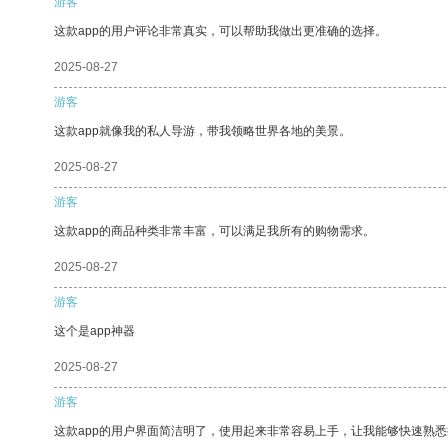
游客
这款app的用户评论非常真实，可以帮助我做出更准确的选择。
2025-08-27
游客
这款app就像我的私人导游，带我领略世界各地的美景。
2025-08-27
游客
这款app的商品种类非常丰富，可以满足我所有的购物需求。
2025-08-27
游客
这个是app神器
2025-08-27
游客
这款app的用户界面简洁明了，使用起来非常容易上手，让我能够快速熟悉