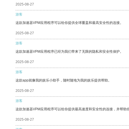
2025-08-27
游客
这款加速器VPM应用程序可以给你提供全球覆盖和最高安全性的连接。
2025-08-27
游客
这款加速器VPM应用程序已经为我们带来了无限的隐私和安全性保护。
2025-08-27
游客
这款app就像我的娱乐小助手，随时随地为我的娱乐提供帮助。
2025-08-27
游客
这款加速器VPM应用程序可以给你提供最高速度和安全性的连接，并帮助
2025-08-27