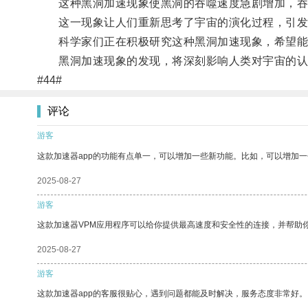
这种黑洞加速现象使黑洞的吞噬速度急剧增加，吞
这一现象让人们重新思考了宇宙的演化过程，引发
科学家们正在积极研究这种黑洞加速现象，希望能够
黑洞加速现象的发现，将深刻影响人类对宇宙的认
#44#
评论
游客
这款加速器app的功能有点单一，可以增加一些新功能。比如，可以增加
2025-08-27
游客
这款加速器VPM应用程序可以给你提供最高速度和安全性的连接，并帮助
2025-08-27
游客
这款加速器app的客服很贴心，遇到问题都能及时解决，服务态度非常好。