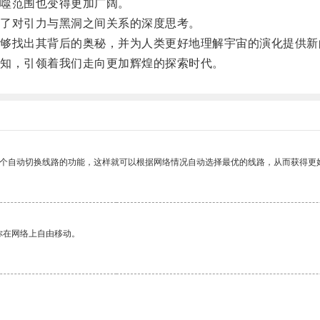
噬范围也变得更加广阔。
了对引力与黑洞之间关系的深度思考。
找出其背后的奥秘，并为人类更好地理解宇宙的演化提供新
知，引领着我们走向更加辉煌的探索时代。
一个自动切换线路的功能，这样就可以根据网络情况自动选择最优的线路，从而获得更
你在网络上自由移动。