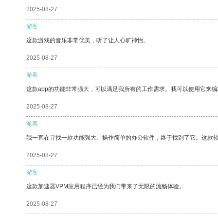
2025-08-27
游客
这款游戏的音乐非常优美，听了让人心旷神怡。
2025-08-27
游客
这款app的功能非常强大，可以满足我所有的工作需求。我可以使用它来
2025-08-27
游客
我一直在寻找一款功能强大、操作简单的办公软件，终于找到了它。这款
2025-08-27
游客
这款加速器VPM应用程序已经为我们带来了无限的流畅体验。
2025-08-27