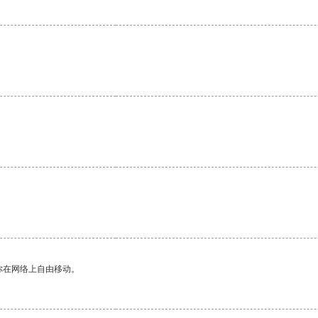
你在网络上自由移动。