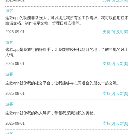
2025-09-01
支持
[0]
反对
[0]
游客
这款app的功能非常强大，可以满足我所有的工作需求。我可以使用它来
编辑文档、制作演示文稿、管理日程安排等。
2025-09-01
支持
[0]
反对
[0]
游客
这款app是我旅行的好帮手，让我能够轻松找到目的地，了解当地的风土
人情。
2025-09-01
支持
[0]
反对
[0]
游客
这款app就像我的社交平台，让我能够与志同道合的朋友一起交流。
2025-09-01
支持
[0]
反对
[0]
游客
这款app就像我的私人导师，带领我探索知识的奥秘。
2025-09-01
支持
[0]
反对
[0]
游客