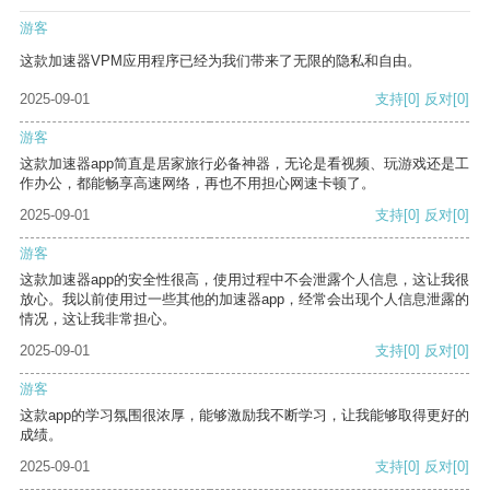
游客
这款加速器VPM应用程序已经为我们带来了无限的隐私和自由。
2025-09-01
支持
[0]
反对
[0]
游客
这款加速器app简直是居家旅行必备神器，无论是看视频、玩游戏还是工
作办公，都能畅享高速网络，再也不用担心网速卡顿了。
2025-09-01
支持
[0]
反对
[0]
游客
这款加速器app的安全性很高，使用过程中不会泄露个人信息，这让我很
放心。我以前使用过一些其他的加速器app，经常会出现个人信息泄露的
情况，这让我非常担心。
2025-09-01
支持
[0]
反对
[0]
游客
这款app的学习氛围很浓厚，能够激励我不断学习，让我能够取得更好的
成绩。
2025-09-01
支持
[0]
反对
[0]