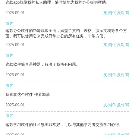
这款app就像我的私人助理，随时随地为我的办公提供帮助。
2025-09-01
支持
[0]
反对
[0]
游客
这款办公软件的功能非常全面，涵盖了文档、表格、演示文稿等各个方
面。我可以使用它来完成日常办公的所有任务，非常方便。
2025-09-01
支持
[0]
反对
[0]
游客
这款软件简直是神器，解决了我所有问题。
2025-09-01
支持
[0]
反对
[0]
游客
我喜欢这个软件 作者加油
2025-09-01
支持
[0]
反对
[0]
游客
这款学习软件的社区氛围非常好，可以与其他学习者交流学习心得。