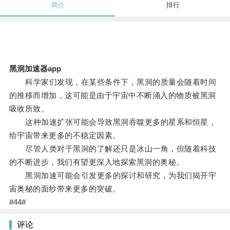
简介
排行
黑洞加速器app
科学家们发现，在某些条件下，黑洞的质量会随着时间
的推移而增加，这可能是由于宇宙中不断涌入的物质被黑洞
吸收所致。
这种加速扩张可能会导致黑洞吞噬更多的星系和恒星，
给宇宙带来更多的不稳定因素。
尽管人类对于黑洞的了解还只是冰山一角，但随着科技
的不断进步，我们有望更深入地探索黑洞的奥秘。
黑洞加速可能会引发更多的探讨和研究，为我们揭开宇
宙奥秘的面纱带来更多的突破。
#44#
评论