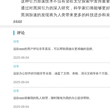
这种引力加速技术不仅有望在太空探索中发挥重要
通过对黑洞引力的深入研究，科学家们将能够更好
黑洞加速的发现将为人类带来更多的科技进步和未
#44#
评论
游客
这款app的用户评论非常真实，可以帮助我做出更准确的选择。
2025-09-04
游客
这款办公软件的功能非常全面，涵盖了文档、表格、演示文稿等各个方面
2025-09-04
游客
这款app就像我的私人助理，随时随地为我的办公提供帮助。
2025-09-04