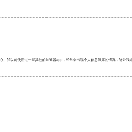
放心。我以前使用过一些其他的加速器app，经常会出现个人信息泄露的情况，这让我