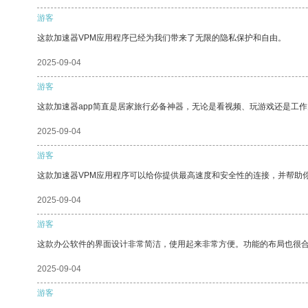
游客
这款加速器VPM应用程序已经为我们带来了无限的隐私保护和自由。
2025-09-04
游客
这款加速器app简直是居家旅行必备神器，无论是看视频、玩游戏还是工
2025-09-04
游客
这款加速器VPM应用程序可以给你提供最高速度和安全性的连接，并帮助
2025-09-04
游客
这款办公软件的界面设计非常简洁，使用起来非常方便。功能的布局也很
2025-09-04
游客