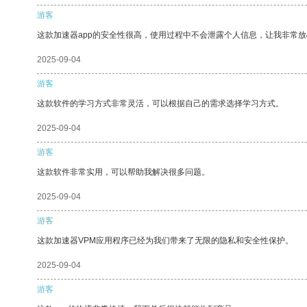
游客
这款加速器app的安全性很高，使用过程中不会泄露个人信息，让我非常放
2025-09-04
游客
这款软件的学习方式非常灵活，可以根据自己的需求选择学习方式。
2025-09-04
游客
这款软件非常实用，可以帮助我解决很多问题。
2025-09-04
游客
这款加速器VPM应用程序已经为我们带来了无限的隐私和安全性保护。
2025-09-04
游客