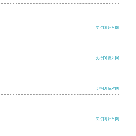
支持
[0]
反对
[0]
支持
[0]
反对
[0]
支持
[0]
反对
[0]
支持
[0]
反对
[0]