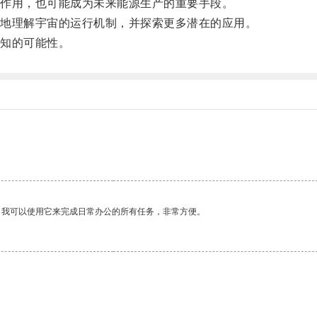
作用，也可能成为未来能源生产的重要手段。
地理解宇宙的运行机制，并探索更多潜在的应用。
知的可能性。
。我可以使用它来完成日常办公的所有任务，非常方便。