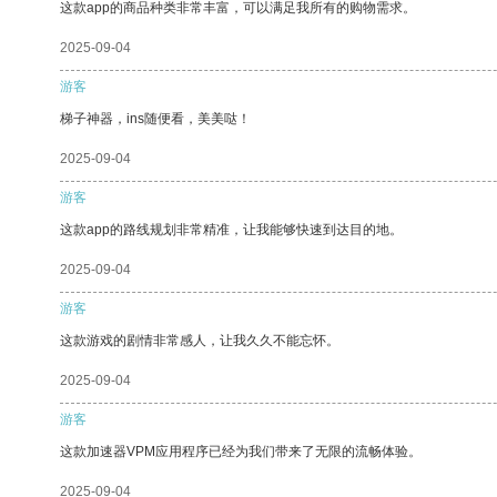
这款app的商品种类非常丰富，可以满足我所有的购物需求。
2025-09-04
游客
梯子神器，ins随便看，美美哒！
2025-09-04
游客
这款app的路线规划非常精准，让我能够快速到达目的地。
2025-09-04
游客
这款游戏的剧情非常感人，让我久久不能忘怀。
2025-09-04
游客
这款加速器VPM应用程序已经为我们带来了无限的流畅体验。
2025-09-04