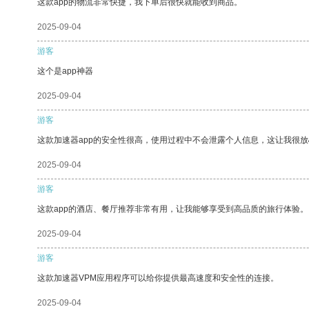
这款app的物流非常快捷，我下单后很快就能收到商品。
2025-09-04
游客
这个是app神器
2025-09-04
游客
这款加速器app的安全性很高，使用过程中不会泄露个人信息，这让我很
2025-09-04
游客
这款app的酒店、餐厅推荐非常有用，让我能够享受到高品质的旅行体验。
2025-09-04
游客
这款加速器VPM应用程序可以给你提供最高速度和安全性的连接。
2025-09-04