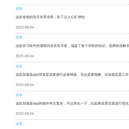
游客
这款游戏的音乐非常优美，听了让人心旷神怡。
2025-09-04
游客
这款学习软件的课程内容非常丰富，涵盖了各个学科的知识。老师的讲解
2025-09-04
游客
这款加速器app简直是居家旅行必备神器，无论是看视频、玩游戏还是工
2025-09-04
游客
这款加速器app的操作有点复杂，可以简化一下，比如将设置页面进行优化
2025-09-04
游客