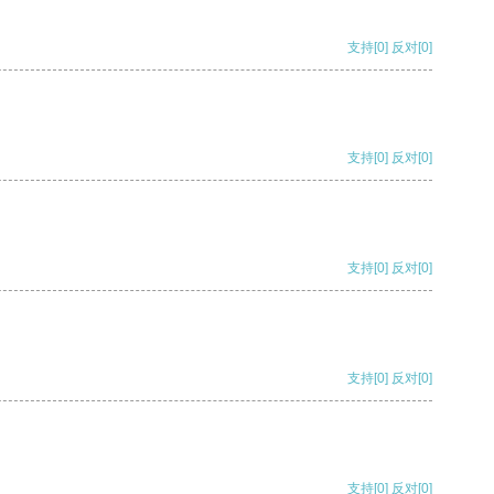
支持
[0]
反对
[0]
支持
[0]
反对
[0]
支持
[0]
反对
[0]
支持
[0]
反对
[0]
支持
[0]
反对
[0]