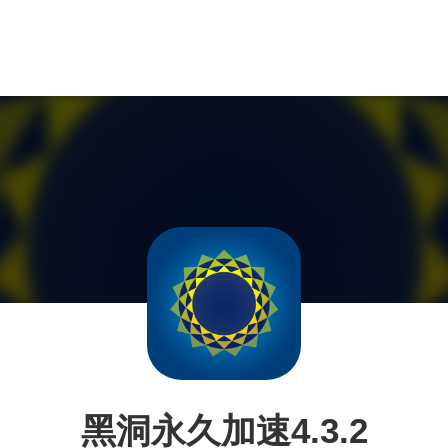
黑洞永久加速4.3.2