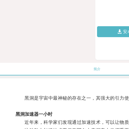
安
简介
黑洞是宇宙中最神秘的存在之一，其强大的引力使
黑洞加速器一小时
近年来，科学家们发现通过加速技术，可以让物质