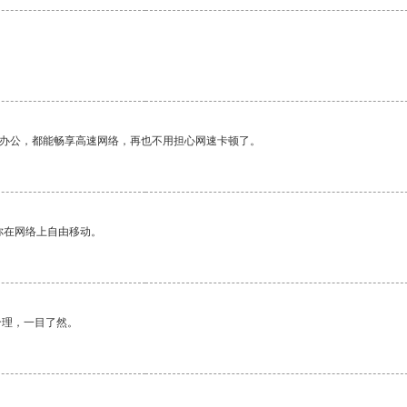
作办公，都能畅享高速网络，再也不用担心网速卡顿了。
你在网络上自由移动。
合理，一目了然。