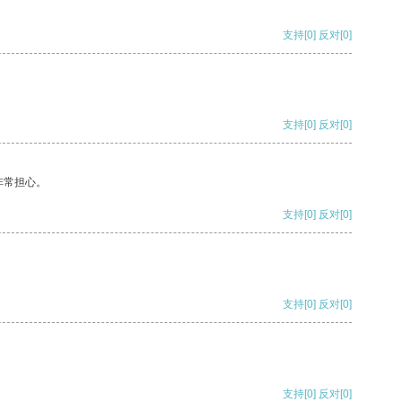
支持
[0]
反对
[0]
支持
[0]
反对
[0]
非常担心。
支持
[0]
反对
[0]
支持
[0]
反对
[0]
支持
[0]
反对
[0]