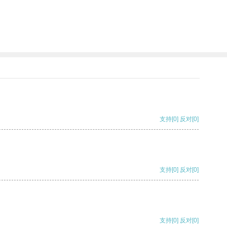
支持
[0]
反对
[0]
支持
[0]
反对
[0]
支持
[0]
反对
[0]