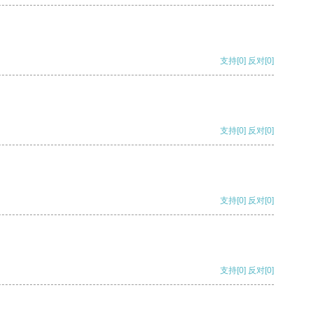
支持
[0]
反对
[0]
支持
[0]
反对
[0]
支持
[0]
反对
[0]
支持
[0]
反对
[0]