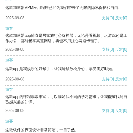
这款加速器VPM应用程序已经为我们带来了无限的隐私保护和自由。
2025-09-08
支持
[0]
反对
[0]
游客
这款加速器app简直是居家旅行必备神器，无论是看视频、玩游戏还是工
作办公，都能畅享高速网络，再也不用担心网速卡顿了。
2025-09-08
支持
[0]
反对
[0]
游客
这款app是我娱乐的好帮手，让我能够放松身心，享受美好时光。
2025-09-08
支持
[0]
反对
[0]
游客
这款app的课程非常丰富，可以满足我不同的学习需求，让我能够找到自
己感兴趣的知识。
2025-09-08
支持
[0]
反对
[0]
游客
这款软件的界面设计非常简洁，一目了然。