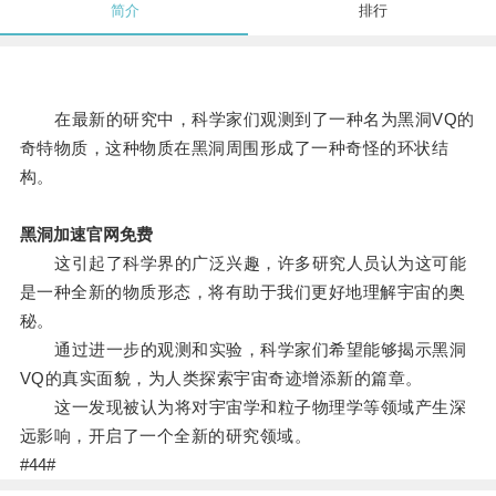
简介
排行
在最新的研究中，科学家们观测到了一种名为黑洞VQ的
奇特物质，这种物质在黑洞周围形成了一种奇怪的环状结
构。
黑洞加速官网免费
这引起了科学界的广泛兴趣，许多研究人员认为这可能
是一种全新的物质形态，将有助于我们更好地理解宇宙的奥
秘。
通过进一步的观测和实验，科学家们希望能够揭示黑洞
VQ的真实面貌，为人类探索宇宙奇迹增添新的篇章。
这一发现被认为将对宇宙学和粒子物理学等领域产生深
远影响，开启了一个全新的研究领域。
#44#