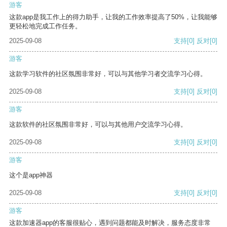
游客
这款app是我工作上的得力助手，让我的工作效率提高了50%，让我能够
更轻松地完成工作任务。
2025-09-08
支持
[0]
反对
[0]
游客
这款学习软件的社区氛围非常好，可以与其他学习者交流学习心得。
2025-09-08
支持
[0]
反对
[0]
游客
这款软件的社区氛围非常好，可以与其他用户交流学习心得。
2025-09-08
支持
[0]
反对
[0]
游客
这个是app神器
2025-09-08
支持
[0]
反对
[0]
游客
这款加速器app的客服很贴心，遇到问题都能及时解决，服务态度非常