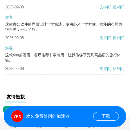
2025-09-08
支持
[0]
反对
[0]
游客
这款办公软件的界面设计非常简洁，使用起来非常方便。功能的布局也
很合理，一目了然。
2025-09-08
支持
[0]
反对
[0]
游客
这款app的酒店、餐厅推荐非常有用，让我能够享受到高品质的旅行体
验。
2025-09-08
支持
[0]
反对
[0]
友情链接
网站地图
永久免费使用的加速器
下载
0.017793s
首页
安卓
苹果
排行
推荐