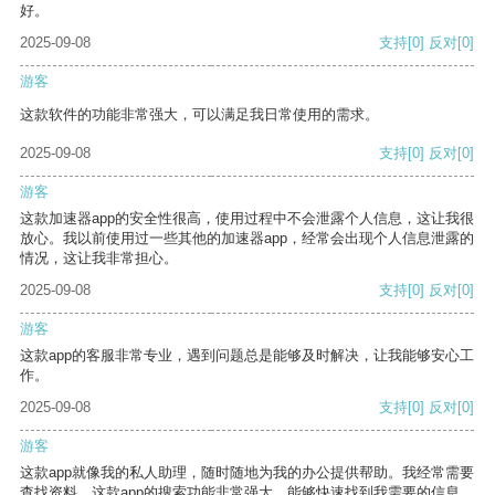
好。
2025-09-08
支持
[0]
反对
[0]
游客
这款软件的功能非常强大，可以满足我日常使用的需求。
2025-09-08
支持
[0]
反对
[0]
游客
这款加速器app的安全性很高，使用过程中不会泄露个人信息，这让我很
放心。我以前使用过一些其他的加速器app，经常会出现个人信息泄露的
情况，这让我非常担心。
2025-09-08
支持
[0]
反对
[0]
游客
这款app的客服非常专业，遇到问题总是能够及时解决，让我能够安心工
作。
2025-09-08
支持
[0]
反对
[0]
游客
这款app就像我的私人助理，随时随地为我的办公提供帮助。我经常需要
查找资料，这款app的搜索功能非常强大，能够快速找到我需要的信息。