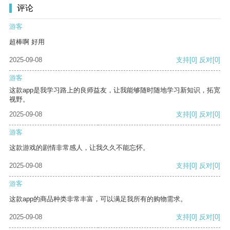
评论
游客
超棒啊 好用
2025-09-08
支持
[0]
反对
[0]
游客
这款app是我学习路上的良师益友，让我能够随时随地学习新知识，拓宽
视野。
2025-09-08
支持
[0]
反对
[0]
游客
这款游戏的剧情非常感人，让我久久不能忘怀。
2025-09-08
支持
[0]
反对
[0]
游客
这款app的商品种类非常丰富，可以满足我所有的购物需求。
2025-09-08
支持
[0]
反对
[0]