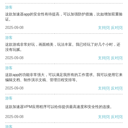
游客
这款加速器app的安全性有待提高，可以加强防护措施，比如增加双重验
证。
2025-09-08
支持
[0]
反对
[0]
游客
这款游戏非常好玩，画面精美，玩法丰富。我已经玩了好几个小时，还
没有玩腻。
2025-09-08
支持
[0]
反对
[0]
游客
这款app的功能非常强大，可以满足我所有的工作需求。我可以使用它来
编辑文档、制作演示文稿、管理日程安排等。
2025-09-08
支持
[0]
反对
[0]
游客
这款加速器VPM应用程序可以给你提供最高速度和安全性的连接。
2025-09-08
支持
[0]
反对
[0]
游客