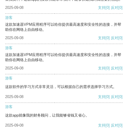
2025-09-08
支持
[0]
反对
[0]
游客
这款加速器VPM应用程序可以给你提供最高速度和安全性的连接，并帮
助你在网络上自由移动。
2025-09-08
支持
[0]
反对
[0]
游客
这款加速器VPM应用程序可以给你提供最高速度和安全性的连接，并帮
助你在网络上自由移动。
2025-09-08
支持
[0]
反对
[0]
游客
这款软件的学习方式非常灵活，可以根据自己的需求选择学习方式。
2025-09-08
支持
[0]
反对
[0]
游客
这款app就像我的财务顾问，让我能够省钱又省心。
2025-09-08
支持
[0]
反对
[0]