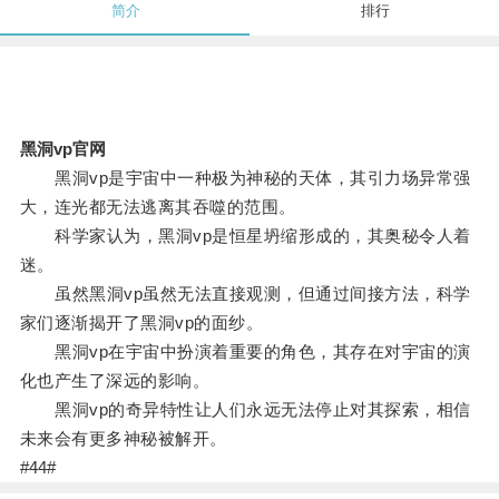
简介
排行
黑洞vp官网
黑洞vp是宇宙中一种极为神秘的天体，其引力场异常强
大，连光都无法逃离其吞噬的范围。
科学家认为，黑洞vp是恒星坍缩形成的，其奥秘令人着
迷。
虽然黑洞vp虽然无法直接观测，但通过间接方法，科学
家们逐渐揭开了黑洞vp的面纱。
黑洞vp在宇宙中扮演着重要的角色，其存在对宇宙的演
化也产生了深远的影响。
黑洞vp的奇异特性让人们永远无法停止对其探索，相信
未来会有更多神秘被解开。
#44#