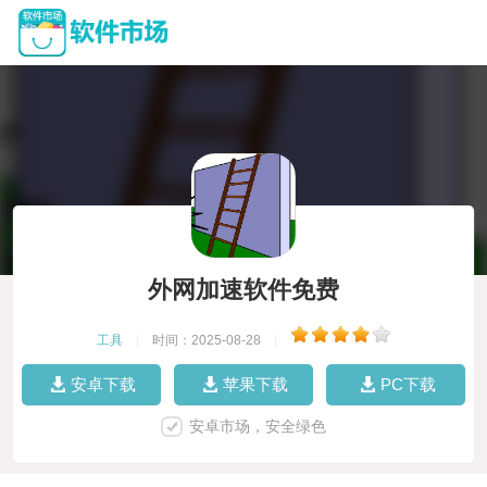
外网加速软件免费
工具
|
时间：2025-08-28
|
安卓下载
苹果下载
PC下载
安卓市场，安全绿色