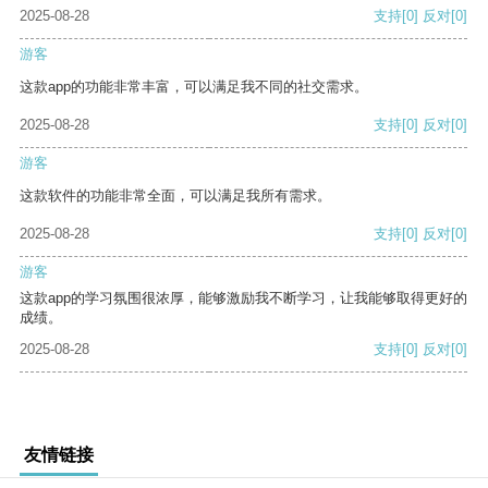
2025-08-28
支持
[0]
反对
[0]
游客
这款app的功能非常丰富，可以满足我不同的社交需求。
2025-08-28
支持
[0]
反对
[0]
游客
这款软件的功能非常全面，可以满足我所有需求。
2025-08-28
支持
[0]
反对
[0]
游客
这款app的学习氛围很浓厚，能够激励我不断学习，让我能够取得更好的
成绩。
2025-08-28
支持
[0]
反对
[0]
友情链接