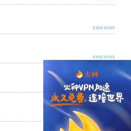
支持
[0]
反对
[0]
支持
[0]
反对
[0]
支持
[0]
反对
[0]
支持
[0]
反对
[0]