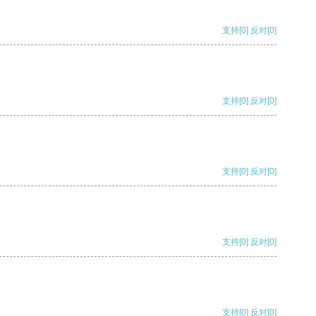
支持
[0]
反对
[0]
支持
[0]
反对
[0]
支持
[0]
反对
[0]
支持
[0]
反对
[0]
支持
[0]
反对
[0]