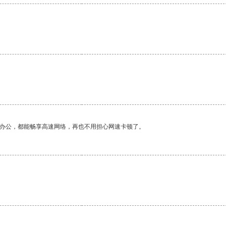
。
作办公，都能畅享高速网络，再也不用担心网速卡顿了。