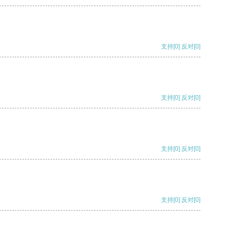
支持
[0]
反对
[0]
支持
[0]
反对
[0]
支持
[0]
反对
[0]
支持
[0]
反对
[0]