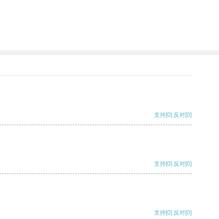
支持
[0]
反对
[0]
支持
[0]
反对
[0]
支持
[0]
反对
[0]