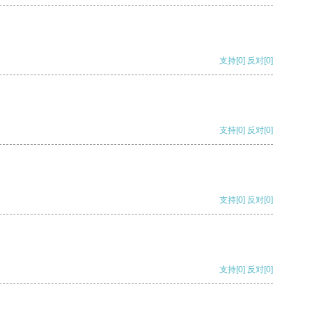
支持
[0]
反对
[0]
支持
[0]
反对
[0]
支持
[0]
反对
[0]
支持
[0]
反对
[0]