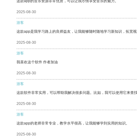
这款app的音乐资源非常优质，可以让我尽情享受音乐的魅力。
2025-08-30
游客
这款app是我学习路上的良师益友，让我能够随时随地学习新知识，拓宽视
2025-08-30
游客
我喜欢这个软件 作者加油
2025-08-30
游客
这款软件非常实用，可以帮助我解决很多问题。比如，我可以使用它来查
2025-08-30
游客
这款app的老师非常专业，教学水平很高，让我能够学到实用的知识。
2025-08-30