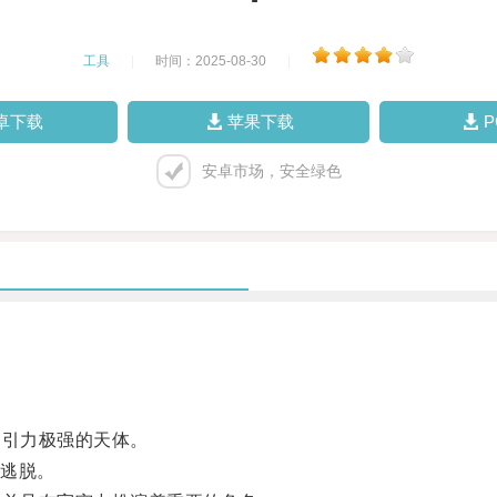
工具
|
时间：2025-08-30
|
卓下载
苹果下载
安卓市场，安全绿色
引力极强的天体。
逃脱。