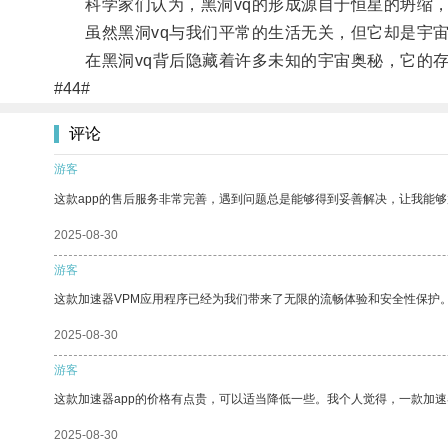
科学家们认为，黑洞vq的形成源自于恒星的坍缩，
虽然黑洞vq与我们平常的生活无关，但它却是宇宙
在黑洞vq背后隐藏着许多未知的宇宙奥秘，它的存
#44#
评论
游客
这款app的售后服务非常完善，遇到问题总是能够得到妥善解决，让我能
2025-08-30
游客
这款加速器VPM应用程序已经为我们带来了无限的流畅体验和安全性保护
2025-08-30
游客
这款加速器app的价格有点贵，可以适当降低一些。我个人觉得，一款加速
2025-08-30