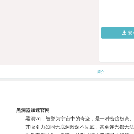
安
简介
黑洞器加速官网
黑洞vq，被誉为宇宙中的奇迹，是一种密度极高、
其吸引力如同无底洞般深不见底，甚至连光都无法