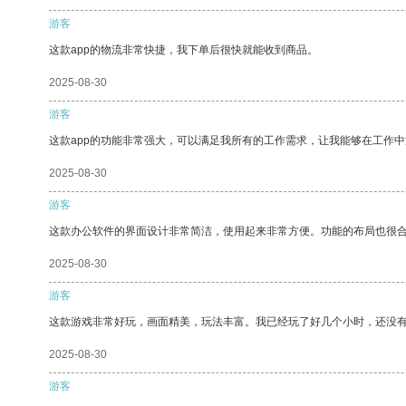
游客
这款app的物流非常快捷，我下单后很快就能收到商品。
2025-08-30
游客
这款app的功能非常强大，可以满足我所有的工作需求，让我能够在工作
2025-08-30
游客
这款办公软件的界面设计非常简洁，使用起来非常方便。功能的布局也很
2025-08-30
游客
这款游戏非常好玩，画面精美，玩法丰富。我已经玩了好几个小时，还没
2025-08-30
游客