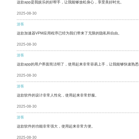
这款app是我娱乐的好帮手，让我能够放松身心，享受美好时光。
2025-08-30
游客
这款加速器VPM应用程序已经为我们带来了无限的隐私和自由。
2025-08-30
游客
这款app的用户界面简洁明了，使用起来非常容易上手，让我能够快速熟
2025-08-30
游客
这款软件的设计非常人性化，使用起来非常舒服。
2025-08-30
游客
这款软件的功能非常强大，使用起来非常方便。
2025-08-30