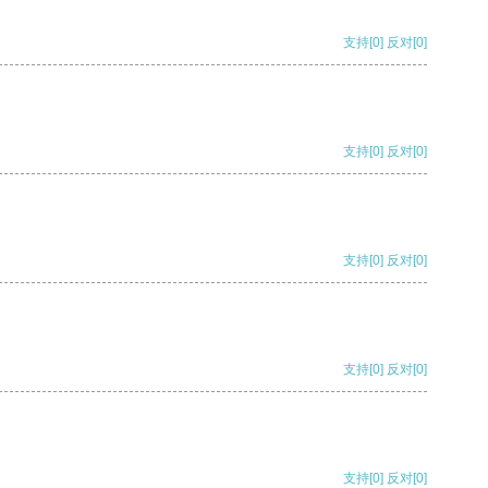
支持
[0]
反对
[0]
支持
[0]
反对
[0]
支持
[0]
反对
[0]
支持
[0]
反对
[0]
支持
[0]
反对
[0]