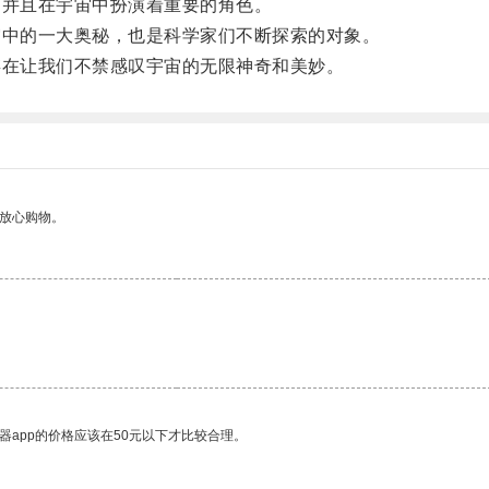
并且在宇宙中扮演着重要的角色。
中的一大奥秘，也是科学家们不断探索的对象。
在让我们不禁感叹宇宙的无限神奇和美妙。
够放心购物。
。
器app的价格应该在50元以下才比较合理。