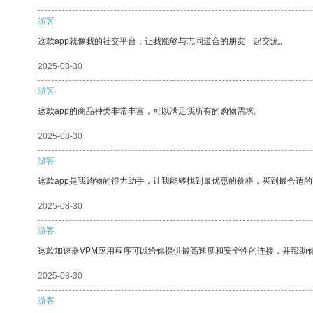
游客
这款app就像我的社交平台，让我能够与志同道合的朋友一起交流。
2025-08-30
游客
这款app的商品种类非常丰富，可以满足我所有的购物需求。
2025-08-30
游客
这款app是我购物的得力助手，让我能够找到最优惠的价格，买到最合适
2025-08-30
游客
这款加速器VPM应用程序可以给你提供最高速度和安全性的连接，并帮助
2025-08-30
游客