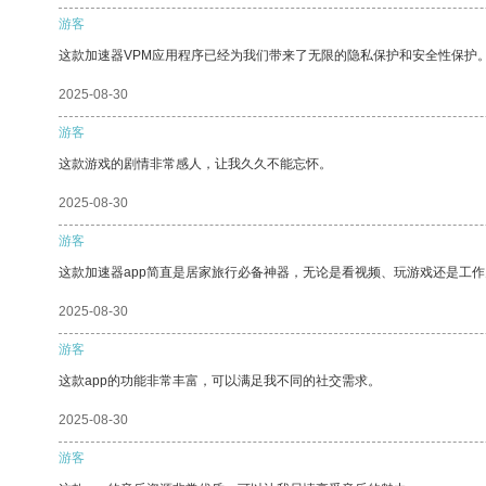
游客
这款加速器VPM应用程序已经为我们带来了无限的隐私保护和安全性保护
2025-08-30
游客
这款游戏的剧情非常感人，让我久久不能忘怀。
2025-08-30
游客
这款加速器app简直是居家旅行必备神器，无论是看视频、玩游戏还是工
2025-08-30
游客
这款app的功能非常丰富，可以满足我不同的社交需求。
2025-08-30
游客