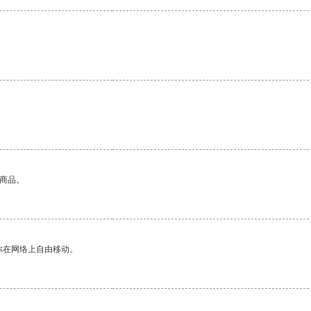
的商品。
你在网络上自由移动。