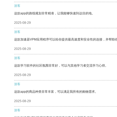
游客
这款app的路线规划非常精准，让我能够快速到达目的地。
2025-08-29
游客
这款加速器VPM应用程序可以给你提供最高速度和安全性的连接，并帮助
2025-08-29
游客
这款学习软件的社区氛围非常好，可以与其他学习者交流学习心得。
2025-08-29
游客
这款app的商品种类非常丰富，可以满足我所有的购物需求。
2025-08-29
游客