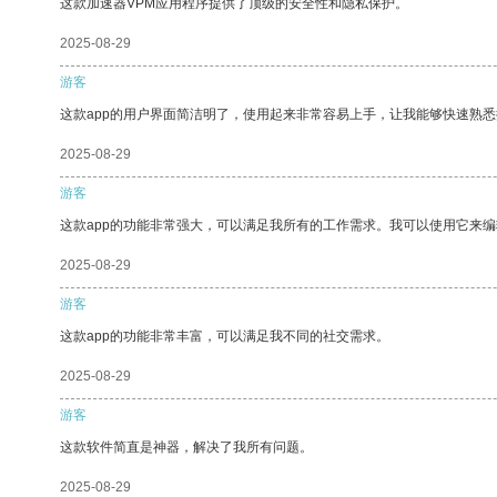
这款加速器VPM应用程序提供了顶级的安全性和隐私保护。
2025-08-29
游客
这款app的用户界面简洁明了，使用起来非常容易上手，让我能够快速熟悉
2025-08-29
游客
这款app的功能非常强大，可以满足我所有的工作需求。我可以使用它来
2025-08-29
游客
这款app的功能非常丰富，可以满足我不同的社交需求。
2025-08-29
游客
这款软件简直是神器，解决了我所有问题。
2025-08-29