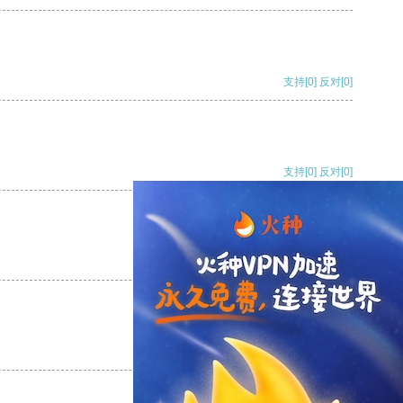
支持
[0]
反对
[0]
支持
[0]
反对
[0]
支持
[0]
反对
[0]
支持
[0]
反对
[0]