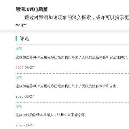
黑洞加速电脑版
通过对黑洞加速现象的深入探索，或许可以揭示更
#44#
评论
游客
这款加速器VPM应用程序已经为我们带来了无限的流畅体验和安全性保护
2025-08-27
游客
这款加速器VPM应用程序已经为我们带来了无限的隐私保护和自由。
2025-08-27
游客
这款游戏的剧情非常感人，让我久久不能忘怀。
2025-08-27