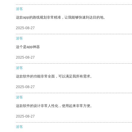
游客
这款app的路线规划非常精准，让我能够快速到达目的地。
2025-08-27
游客
这个是app神器
2025-08-27
游客
这款软件的功能非常全面，可以满足我所有需求。
2025-08-27
游客
这款软件的设计非常人性化，使用起来非常方便。
2025-08-27
游客