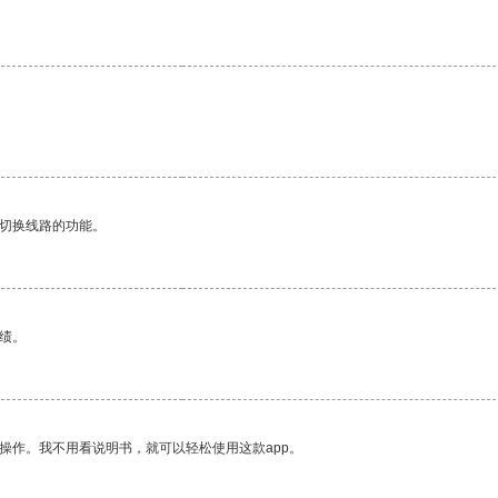
动切换线路的功能。
绩。
操作。我不用看说明书，就可以轻松使用这款app。