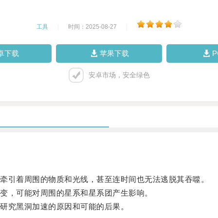
工具
|
时间：2025-08-27
|
卓下载
苹果下载
安卓市场，安全绿色
牵引着周围的物质和光线，甚至连时间也无法逃脱其吞噬。
变，可能对周围的星系和星系团产生影响。
研究黑洞加速的原因和可能的后果。