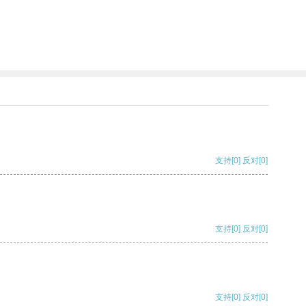
支持
[0]
反对
[0]
支持
[0]
反对
[0]
支持
[0]
反对
[0]