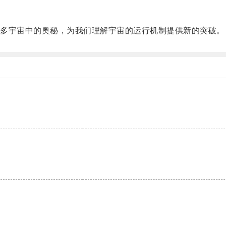
多宇宙中的奥秘，为我们理解宇宙的运行机制提供新的突破。
。