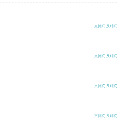
支持
[0]
反对
[0]
支持
[0]
反对
[0]
支持
[0]
反对
[0]
支持
[0]
反对
[0]